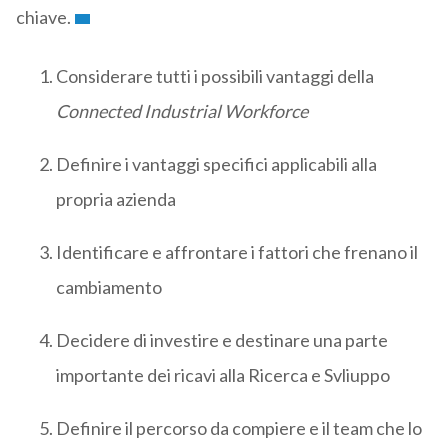
chiave.
Considerare tutti i possibili vantaggi della
Connected Industrial Workforce
Definire i vantaggi specifici applicabili alla
propria azienda
Identificare e affrontare i fattori che frenano il
cambiamento
Decidere di investire e destinare una parte
importante dei ricavi alla Ricerca e Svliuppo
Definire il percorso da compiere e il team che lo