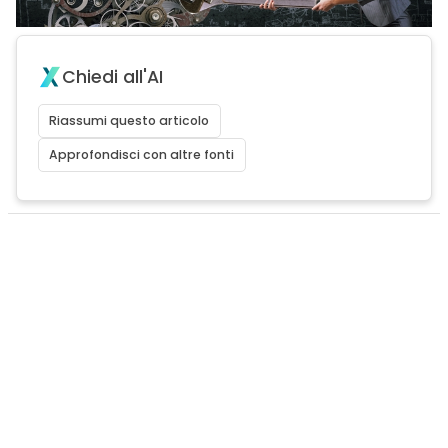
Chiedi all'AI
Riassumi questo articolo
Approfondisci con altre fonti