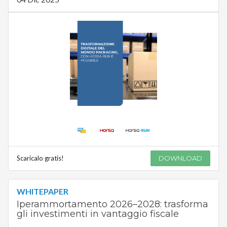
Scaricalo gratis!
DOWNLOAD
WHITEPAPER
Iperammortamento 2026–2028: trasforma
gli investimenti in vantaggio fiscale