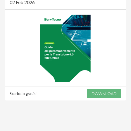
02 Feb 2026
Scaricalo gratis!
DOWNLOAD