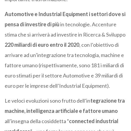
Automotive e Industrial Equipment i settori dove si
pensa di investire di più
in tecnologie. Accenture
stima che si arriverà ad investire in Ricerca & Sviluppo
220 miliardi di euro entro il 2020
, con l’obiettivo di
arrivare ad un’integrazione tra tecnologia, machine e
fattore umano (rispettivamente, sono 181 i miliardi di
euro stimati per il settore Automotive e 39 miliardi di
euro per le imprese dell’Industrial Equipment).
Le veloci evoluzioni sono frutto dell’in
tegrazione tra
machine, intelligenza artificiale e fattore umano
all’insegna della cosiddetta “
connected industrial