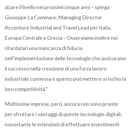
alzare il livello nei prossimi cinque anni – spiega
Giuseppe La Commare, Managing Director
Accenture Industrial and Travel Lead per Italia,
Europa Centrale e Grecia – Osserviamo inoltre nei
ritardatari una mancanza di fiducia
nell’implementazione delle tecnologie che assicurano
il successo nella creazione di una forza lavoro
industriale connessa e questo può mettere a rischio la
loro competitività.”
Moltissime imprese, però, ancora non sono pronte
per sfruttare i vantaggi di queste tecnologie digitali,
nonostante le intenzioni di effettuare investimenti