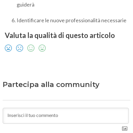
guiderà
Identificare le nuove professionalità necessarie
Valuta la qualità di questo articolo
Partecipa alla community