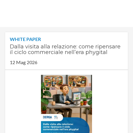
WHITE PAPER
Dalla visita alla relazione: come ripensare
il ciclo commerciale nell’era phygital
12 Mag 2026