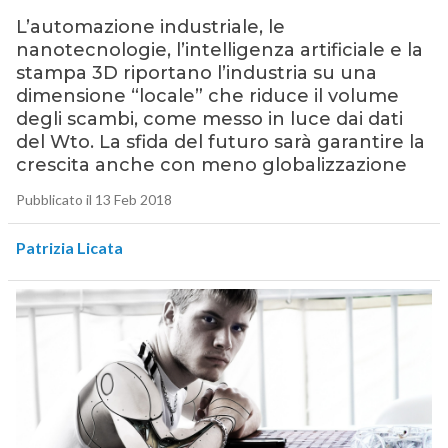
L’automazione industriale, le
nanotecnologie, l’intelligenza artificiale e la
stampa 3D riportano l’industria su una
dimensione “locale” che riduce il volume
degli scambi, come messo in luce dai dati
del Wto. La sfida del futuro sarà garantire la
crescita anche con meno globalizzazione
Pubblicato il 13 Feb 2018
Patrizia Licata