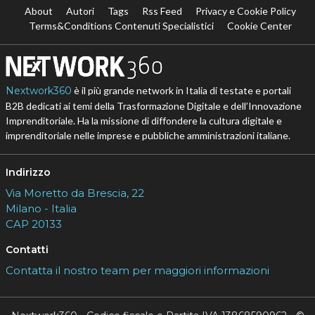
About
Autori
Tags
Rss Feed
Privacy e Cookie Policy
Terms&Conditions Contenuti Specialistici
Cookie Center
Nextwork360
è il più grande network in Italia di testate e portali
B2B dedicati ai temi della Trasformazione Digitale e dell’Innovazione
Imprenditoriale. Ha la missione di diffondere la cultura digitale e
imprenditoriale nelle imprese e pubbliche amministrazioni italiane.
Indirizzo
Via Moretto da Brescia, 22
Milano - Italia
CAP 20133
Contatti
Contatta il nostro team per maggiori informazioni