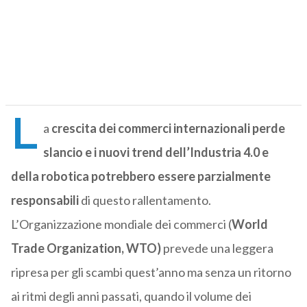
L
a
crescita dei commerci internazionali perde
slancio e i nuovi trend dell’Industria 4.0 e
della robotica potrebbero essere parzialmente
responsabili
di questo rallentamento.
L’Organizzazione mondiale dei commerci (
World
Trade Organization, WTO)
prevede una leggera
ripresa per gli scambi quest’anno ma senza un ritorno
ai ritmi degli anni passati, quando il volume dei