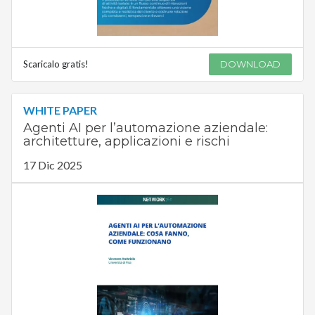
Scaricalo gratis!
DOWNLOAD
WHITE PAPER
Agenti AI per l’automazione aziendale:
architetture, applicazioni e rischi
17 Dic 2025