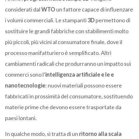
considerati dal
WTO
un fattore capace di influenzare
i volumi commerciali. Le stampanti
3D
permettono di
sostituire le grandi fabbriche con stabilimenti molto
più piccoli, più vicini al consumatore finale, dove il
processo manifatturiero è semplificato. Altri
cambiamenti radicali che produrranno un impatto sui
commerci sono l’
intelligenza artificiale e le e
nanotecnologie
: nuovi materiali possono essere
fabbricati in prossimità del consumatore, sostituendo
materie prime che devono essere trasportate da
paesi lontani.
In qualche modo, si tratta di un
ritorno alla scala