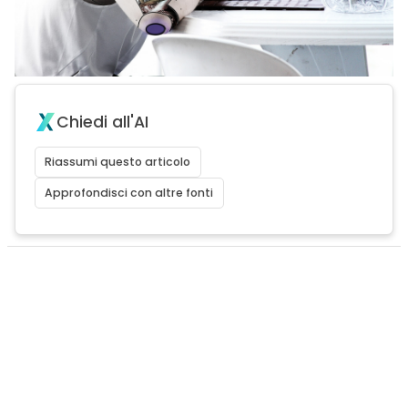
Chiedi all'AI
Riassumi questo articolo
Approfondisci con altre fonti