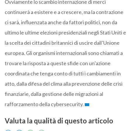
Ovviamente lo scambio internazione di merci
continuerà a esistere e a crescere, ma la contrazione
ci sarà, influenzata anche da fattori politici, non da
ultimo le ultime elezioni presidenziali negli Stati Uniti e
la scelta dei cittadini britannici di uscire dall’Unione
europea. Gli organismi internazionali sono chiamati a
trovare la risposta a queste sfide con un’azione
coordinata che tenga conto di tutti i cambiamenti in
atto, dalla difesa del clima alla prevenzione delle crisi
finanziarie, dalla gestione delle migrazioni al
rafforzamento della cybersecurity.
Valuta la qualità di questo articolo