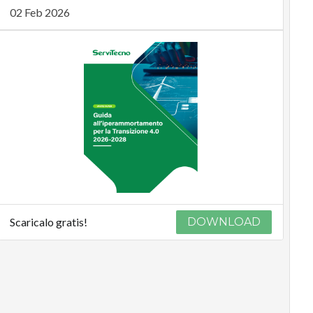
02 Feb 2026
Scaricalo gratis!
DOWNLOAD