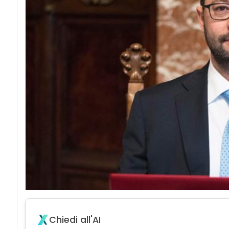
Chiedi all'AI