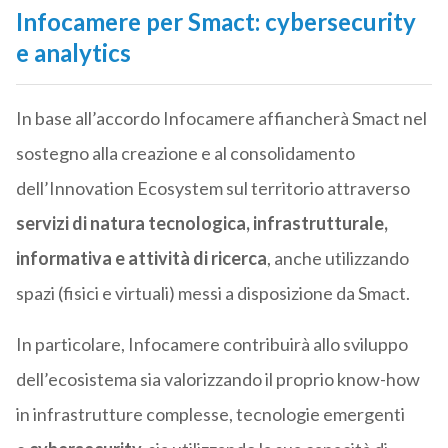
Infocamere per Smact: cybersecurity
e analytics
In base all’accordo Infocamere affiancherà Smact nel
sostegno alla creazione e al consolidamento
dell’Innovation Ecosystem sul territorio attraverso
servizi di natura tecnologica, infrastrutturale,
informativa e attività di ricerca
, anche utilizzando
spazi (fisici e virtuali) messi a disposizione da Smact.
In particolare, Infocamere contribuirà allo sviluppo
dell’ecosistema sia valorizzando il proprio know-how
in infrastrutture complesse, tecnologie emergenti