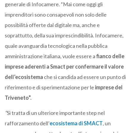
generale di Infocamere. “Mai come oggi gli
imprenditori sono consapevoli non solo delle
possibilità offerte dal digitale ma, anche e
soprattutto, della sua imprescindibilità. Infocamere,
quale avanguardia tecnologica nella pubblica
amministrazione italiana, vuole essere a
fianco delle
imprese aderenti a Smact per confermare il valore
dell’ecosistema
che si candida ad essere un punto di
riferimento e di sperimentazione per le
imprese del
Triveneto”.
“
Si tratta di un ulteriore importante step nel
rafforzamento dell’
ecosistema di SMACT
, un