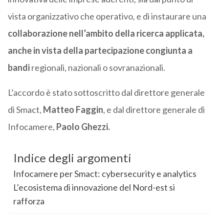
vista organizzativo che operativo, e di instaurare una
collaborazione nell’ambito della ricerca applicata,
anche in vista della partecipazione congiunta a
bandi
regionali, nazionali o sovranazionali.
L’accordo è stato sottoscritto dal direttore generale
di Smact,
Matteo Faggin
, e dal direttore generale di
Infocamere,
Paolo Ghezzi.
Indice degli argomenti
Infocamere per Smact: cybersecurity e analytics
L’ecosistema di innovazione del Nord-est si
rafforza