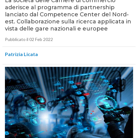
La società delle Camere di commercio
aderisce al programma di partnership
lanciato dal Competence Center del Nord-
est. Collaborazione sulla ricerca applicata in
vista delle gare nazionali e europee
Pubblicato il 02 Feb 2022
Patrizia Licata