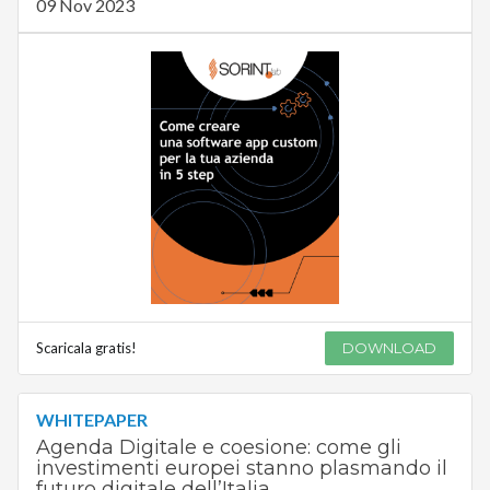
09 Nov 2023
Scaricala gratis!
DOWNLOAD
WHITEPAPER
Agenda Digitale e coesione: come gli
investimenti europei stanno plasmando il
futuro digitale dell’Italia