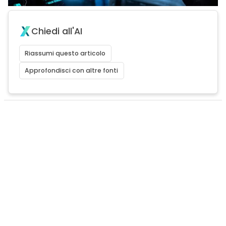
Chiedi all'AI
Riassumi questo articolo
Approfondisci con altre fonti