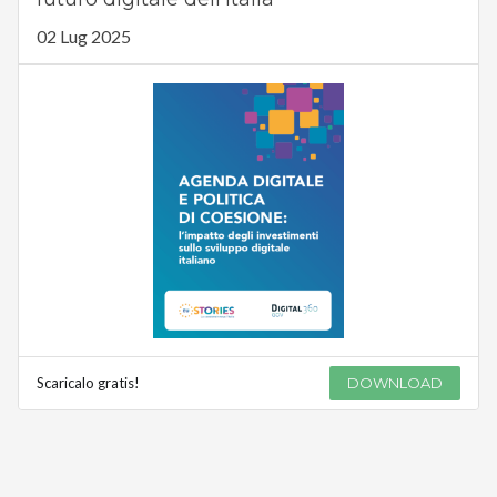
02 Lug 2025
Scaricalo gratis!
DOWNLOAD