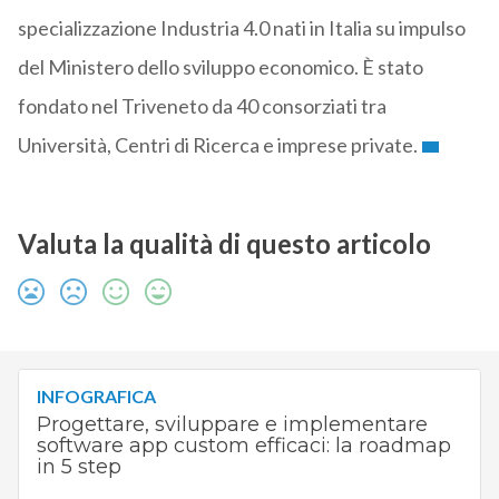
specializzazione Industria 4.0 nati in Italia su impulso
del Ministero dello sviluppo economico. È stato
fondato nel Triveneto da 40 consorziati tra
Università, Centri di Ricerca e imprese private.
Valuta la qualità di questo articolo
INFOGRAFICA
Progettare, sviluppare e implementare
software app custom efficaci: la roadmap
in 5 step