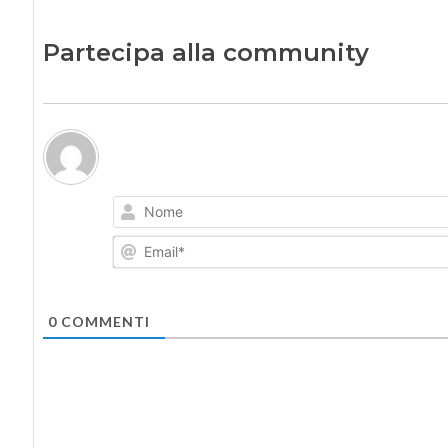
Partecipa alla community
0
COMMENTI