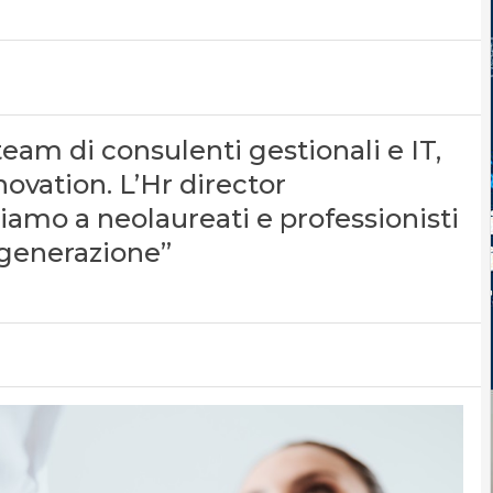
eam di consulenti gestionali e IT,
novation. L’Hr director
iamo a neolaureati e professionisti
 generazione”