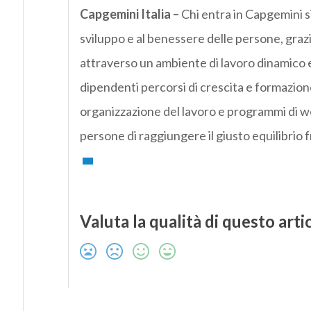
Capgemini Italia –
Chi entra in Capgemini si
sviluppo e al benessere delle persone, grazi
attraverso un ambiente di lavoro dinamico e
dipendenti percorsi di crescita e formazione 
organizzazione del lavoro e programmi di w
persone di raggiungere il giusto equilibrio f
Valuta la qualità di questo arti