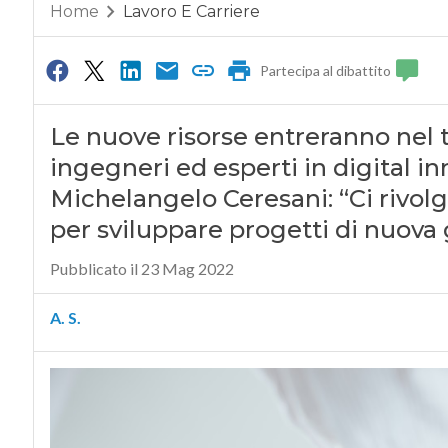
Home
Lavoro E Carriere
Partecipa al dibattito
Le nuove risorse entreranno nel t
ingegneri ed esperti in digital in
Michelangelo Ceresani: “Ci rivolg
per sviluppare progetti di nuova
Pubblicato il 23 Mag 2022
A. S.