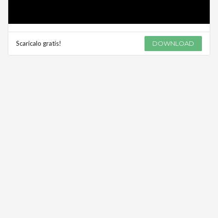
Scaricalo gratis!
DOWNLOAD