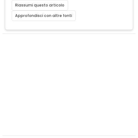
Riassumi questo articolo
Approfondisci con altre fonti