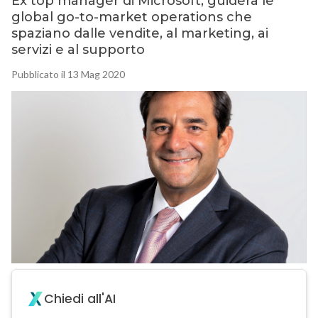
Ex top manager di Microsoft, guiderà le
global go-to-market operations che
spaziano dalle vendite, al marketing, ai
servizi e al supporto
Pubblicato il 13 Mag 2020
Chiedi all'AI