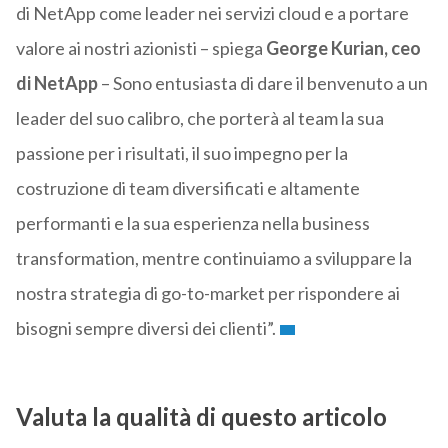
di NetApp come leader nei servizi cloud e a portare
valore ai nostri azionisti – spiega
George Kurian, ceo
di NetApp
– Sono entusiasta di dare il benvenuto a un
leader del suo calibro, che porterà al team la sua
passione per i risultati, il suo impegno per la
costruzione di team diversificati e altamente
performanti e la sua esperienza nella business
transformation, mentre continuiamo a sviluppare la
nostra strategia di go-to-market per rispondere ai
bisogni sempre diversi dei clienti”.
Valuta la qualità di questo articolo