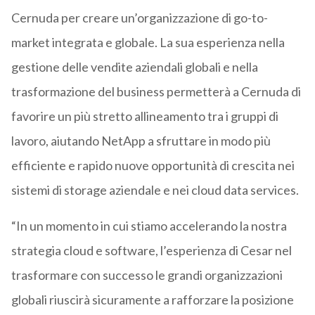
Cernuda per creare un’organizzazione di go-to-
market integrata e globale. La sua esperienza nella
gestione delle vendite aziendali globali e nella
trasformazione del business permetterà a Cernuda di
favorire un più stretto allineamento tra i gruppi di
lavoro, aiutando NetApp a sfruttare in modo più
efficiente e rapido nuove opportunità di crescita nei
sistemi di storage aziendale e nei cloud data services.
“In un momento in cui stiamo accelerando la nostra
strategia cloud e software, l’esperienza di Cesar nel
trasformare con successo le grandi organizzazioni
globali riuscirà sicuramente a rafforzare la posizione