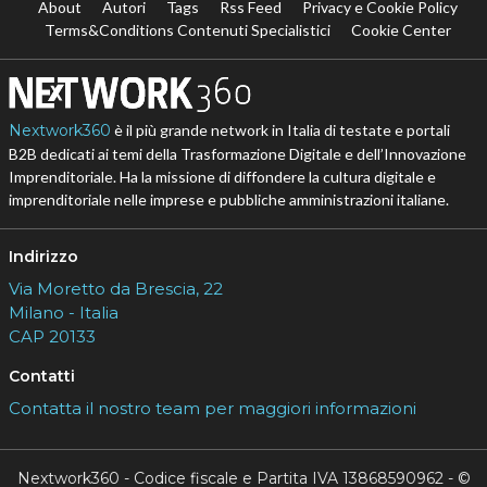
About
Autori
Tags
Rss Feed
Privacy e Cookie Policy
Terms&Conditions Contenuti Specialistici
Cookie Center
Nextwork360
è il più grande network in Italia di testate e portali
B2B dedicati ai temi della Trasformazione Digitale e dell’Innovazione
Imprenditoriale. Ha la missione di diffondere la cultura digitale e
imprenditoriale nelle imprese e pubbliche amministrazioni italiane.
Indirizzo
Via Moretto da Brescia, 22
Milano - Italia
CAP 20133
Contatti
Contatta il nostro team per maggiori informazioni
Nextwork360 - Codice fiscale e Partita IVA 13868590962 - ©