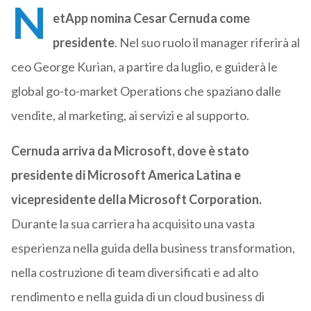
N
etApp nomina Cesar Cernuda come
presidente
. Nel suo ruolo il manager riferirà al
ceo George Kurian, a partire da luglio, e guiderà le
global go-to-market Operations che spaziano dalle
vendite, al marketing, ai servizi e al supporto.
Cernuda arriva da Microsoft, dove è stato
presidente di Microsoft America Latina e
vicepresidente della Microsoft Corporation.
Durante la sua carriera ha acquisito una vasta
esperienza nella guida della business transformation,
nella costruzione di team diversificati e ad alto
rendimento e nella guida di un cloud business di