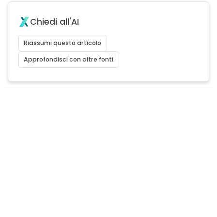
Chiedi all'AI
Riassumi questo articolo
Approfondisci con altre fonti