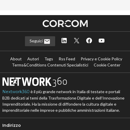
Seguici
About
Autori
Tags
Rss Feed
Privacy e Cookie Policy
Terms&Conditions Contenuti Specialistici
Cookie Center
Nextwork360
è il più grande network in Italia di testate e portali
B2B dedicati ai temi della Trasformazione Digitale e dell’Innovazione
Imprenditoriale. Ha la missione di diffondere la cultura digitale e
imprenditoriale nelle imprese e pubbliche amministrazioni italiane.
Indirizzo