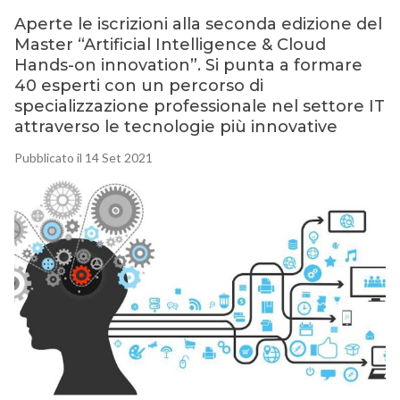
Aperte le iscrizioni alla seconda edizione del
Master “Artificial Intelligence & Cloud
Hands-on innovation”. Si punta a formare
40 esperti con un percorso di
specializzazione professionale nel settore IT
attraverso le tecnologie più innovative
Pubblicato il 14 Set 2021