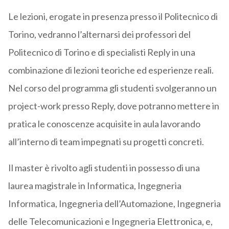
Le lezioni, erogate in presenza presso il Politecnico di
Torino, vedranno l’alternarsi dei professori del
Politecnico di Torino e di specialisti Reply in una
combinazione di lezioni teoriche ed esperienze reali.
Nel corso del programma gli studenti svolgeranno un
project-work presso Reply, dove potranno mettere in
pratica le conoscenze acquisite in aula lavorando
all’interno di team impegnati su progetti concreti.
Il master è rivolto agli studenti in possesso di una
laurea magistrale in Informatica, Ingegneria
Informatica, Ingegneria dell’Automazione, Ingegneria
delle Telecomunicazioni e Ingegneria Elettronica, e,