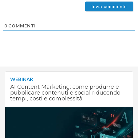
0
COMMENTI
WEBINAR
AI Content Marketing: come produrre e
pubblicare contenuti e social riducendo
tempi, costi e complessità