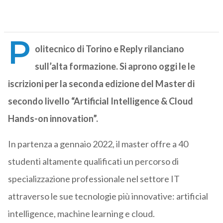
P
olitecnico di Torino e Reply rilanciano
sull’alta formazione. Si aprono oggi le le
iscrizioni per la seconda edizione del Master di
secondo livello “Artificial Intelligence & Cloud
Hands-on innovation”.
In partenza a gennaio 2022, il master offre a 40
studenti altamente qualificati un percorso di
specializzazione professionale nel settore IT
attraverso le sue tecnologie più innovative: artificial
intelligence, machine learning e cloud.