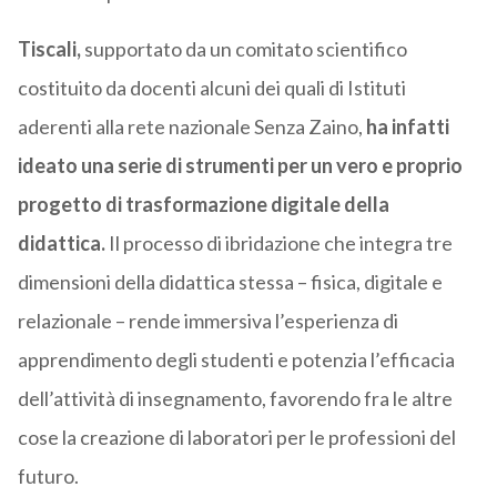
Tiscali,
supportato da un comitato scientifico
costituito da docenti alcuni dei quali di Istituti
aderenti alla rete nazionale Senza Zaino,
ha infatti
ideato una serie di strumenti per un vero e proprio
progetto di trasformazione digitale della
didattica.
Il processo di ibridazione che integra tre
dimensioni della didattica stessa – fisica, digitale e
relazionale – rende immersiva l’esperienza di
apprendimento degli studenti e potenzia l’efficacia
dell’attività di insegnamento, favorendo fra le altre
cose la creazione di laboratori per le professioni del
futuro.