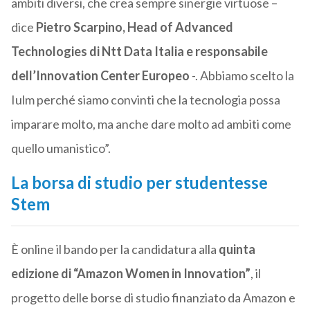
ambiti diversi, che crea sempre sinergie virtuose –
dice
Pietro Scarpino, Head of Advanced
Technologies di Ntt Data Italia e responsabile
dell’Innovation Center Europeo
-. Abbiamo scelto la
Iulm perché siamo convinti che la tecnologia possa
imparare molto, ma anche dare molto ad ambiti come
quello umanistico”.
La borsa di studio per studentesse
Stem
È online il bando per la candidatura alla
quinta
edizione di “Amazon Women in Innovation”
, il
progetto delle borse di studio finanziato da Amazon e