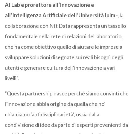
AI Lab e prorettore all’Innovazione e
all’Intelligenza Artificiale dell’Università Iulm
-, la
collaborazione con Ntt Data rappresenta un tassello
fondamentale nella rete di relazioni del laboratorio,
che ha come obiettivo quello di aiutare le imprese a
sviluppare soluzioni disegnate sui reali bisogni degli
utenti e generare cultura dell’innovazione a vari
livelli”.
“Questa partnership nasce perché siamo convinti che
l’innovazione abbia origine da quella che noi
chiamiamo ‘antidisciplinarietà’, ossia dalla
condivisione di idee da parte di esperti provenienti da