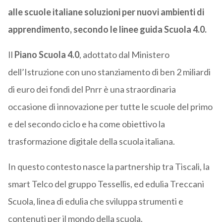
alle scuole italiane soluzioni per nuovi ambienti di
apprendimento, secondo le linee guida Scuola 4.0.
Il
Piano Scuola 4.0
, adottato dal Ministero
dell’Istruzione con uno stanziamento di ben 2 miliardi
di euro dei fondi del Pnrr è una straordinaria
occasione di innovazione per tutte le scuole del primo
e del secondo ciclo e ha come obiettivo la
trasformazione digitale della scuola italiana.
In questo contesto nasce la partnership tra Tiscali, la
smart Telco del gruppo Tessellis, ed edulia Treccani
Scuola, linea di edulia che sviluppa strumenti e
contenuti per il mondo della scuola.