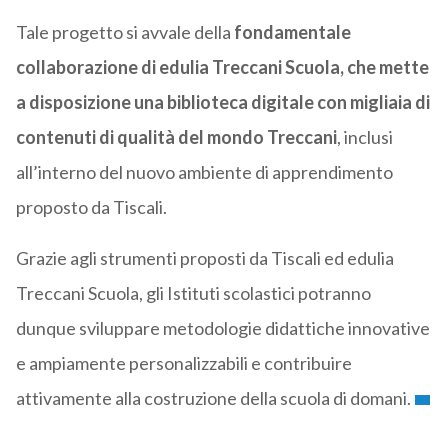
Tale progetto si avvale della
fondamentale
collaborazione di edulia Treccani Scuola, che mette
a disposizione
una biblioteca digitale con migliaia di
contenuti di qualità del mondo Treccani
, inclusi
all’interno del nuovo ambiente di apprendimento
proposto da Tiscali.
Grazie agli strumenti proposti da Tiscali ed edulia
Treccani Scuola, gli Istituti scolastici potranno
dunque sviluppare metodologie didattiche innovative
e ampiamente personalizzabili e contribuire
attivamente alla costruzione della scuola di domani.