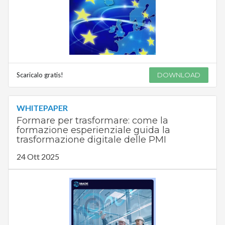
Scaricalo gratis!
DOWNLOAD
WHITEPAPER
Formare per trasformare: come la
formazione esperienziale guida la
trasformazione digitale delle PMI
24 Ott 2025