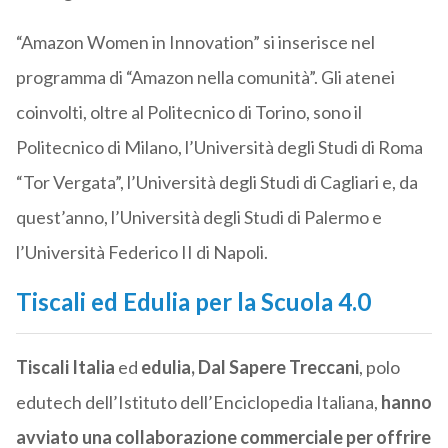
“Amazon Women in Innovation” si inserisce nel
programma di “Amazon nella comunità”. Gli atenei
coinvolti, oltre al Politecnico di Torino, sono il
Politecnico di Milano, l’Università degli Studi di Roma
“Tor Vergata”, l’Università degli Studi di Cagliari e, da
quest’anno, l’Università degli Studi di Palermo e
l’Università Federico II di Napoli.
Tiscali ed Edulia per la Scuola 4.0
Tiscali Italia
ed
edulia, Dal Sapere Treccani
, polo
edutech dell’Istituto dell’Enciclopedia Italiana,
hanno
avviato una collaborazione commerciale per offrire