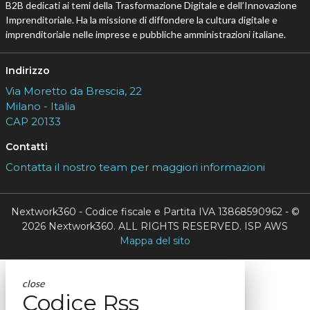
B2B dedicati ai temi della Trasformazione Digitale e dell’Innovazione
Imprenditoriale. Ha la missione di diffondere la cultura digitale e
imprenditoriale nelle imprese e pubbliche amministrazioni italiane.
Indirizzo
Via Moretto da Brescia, 22
Milano - Italia
CAP 20133
Contatti
Contatta il nostro team per maggiori informazioni
Nextwork360 - Codice fiscale e Partita IVA 13868590962 - ©
2026 Nextwork360. ALL RIGHTS RESERVED. ISP AWS
Mappa del sito
close
Codice Rss