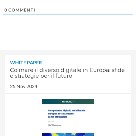
0
COMMENTI
WHITE PAPER
Colmare il diverso digitale in Europa: sfide
e strategie per il futuro
25 Nov 2024