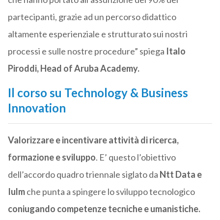
partecipanti, grazie ad un percorso didattico
altamente esperienziale e strutturato sui nostri
processi e sulle nostre procedure” spiega
Italo
Piroddi, Head of Aruba Academy.
Il corso su
Technology & Business
Innovation
Valorizzare e incentivare attività di ricerca,
formazione e sviluppo
. E’ questo l’obiettivo
dell’accordo quadro triennale siglato da
Ntt Data e
Iulm
che punta a spingere lo sviluppo tecnologico
coniugando competenze tecniche e umanistiche.