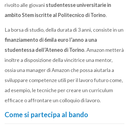
rivolto alle giovani
studentesse universitarie in
ambito Stem iscritte al Politecnico di Torino
.
La borsa di studio, della durata di 3 anni, consiste in un
finanziamento di 6mila euro l’anno a una
studentessa dell’Ateneo di Torino
. Amazon metterà
inoltre a disposizione della vincitrice una mentor,
ossia una manager di Amazon che possa aiutarla a
sviluppare competenze utili per il lavoro futuro come,
ad esempio, le tecniche per creare un curriculum
efficace o affrontare un colloquio di lavoro.
Come si partecipa al bando