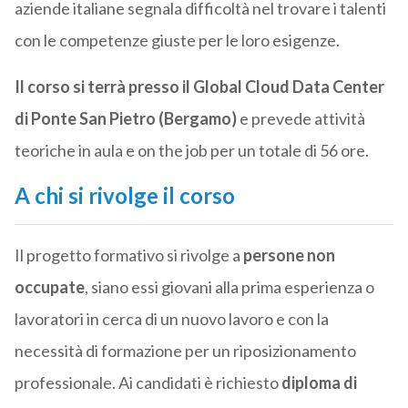
aziende italiane segnala difficoltà nel trovare i talenti
con le competenze giuste per le loro esigenze.
Il corso si terrà presso il Global Cloud Data Center
di Ponte San Pietro (Bergamo)
e prevede attività
teoriche in aula e on the job per un totale di 56 ore.
A chi si rivolge il corso
Il progetto formativo si rivolge a
persone non
occupate
, siano essi giovani alla prima esperienza o
lavoratori in cerca di un nuovo lavoro e con la
necessità di formazione per un riposizionamento
professionale. Ai candidati è richiesto
diploma di