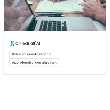
Chiedi all'AI
Riassumi questo articolo
Approfondisci con altre fonti