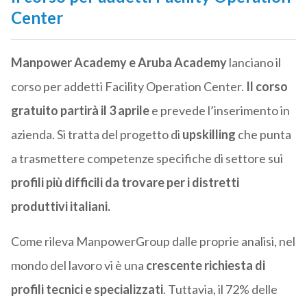
Center
Manpower Academy e Aruba Academy
lanciano il
corso per addetti Facility Operation Center.
Il corso
gratuito partirà il 3 aprile
e prevede l’inserimento in
azienda. Si tratta del progetto di
upskilling
che punta
a trasmettere competenze specifiche di settore sui
profili più difficili da trovare per i distretti
produttivi italiani.
Come rileva ManpowerGroup dalle proprie analisi, nel
mondo del lavoro vi è una
crescente richiesta di
profili tecnici e specializzati
. Tuttavia, il 72% delle