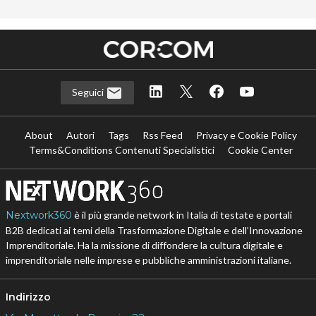
Seguici
About
Autori
Tags
Rss Feed
Privacy e Cookie Policy
Terms&Conditions Contenuti Specialistici
Cookie Center
Nextwork360
è il più grande network in Italia di testate e portali
B2B dedicati ai temi della Trasformazione Digitale e dell’Innovazione
Imprenditoriale. Ha la missione di diffondere la cultura digitale e
imprenditoriale nelle imprese e pubbliche amministrazioni italiane.
Indirizzo