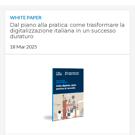
WHITE PAPER
Dal piano alla pratica: come trasformare la
digitalizzazione italiana in un successo
duraturo
18 Mar 2025