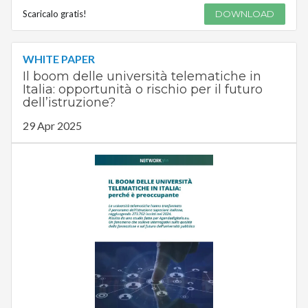
Scaricalo gratis!
DOWNLOAD
WHITE PAPER
Il boom delle università telematiche in
Italia: opportunità o rischio per il futuro
dell’istruzione?
29 Apr 2025