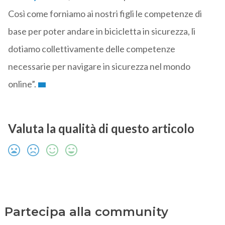
Così come forniamo ai nostri figli le competenze di
base per poter andare in bicicletta in sicurezza, li
dotiamo collettivamente delle competenze
necessarie per navigare in sicurezza nel mondo
online”.
Valuta la qualità di questo articolo
Partecipa alla community