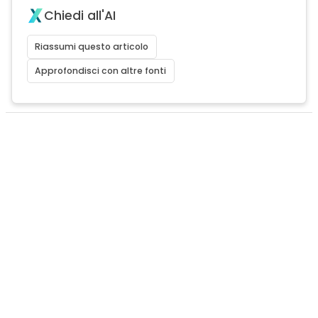
Chiedi all'AI
Riassumi questo articolo
Approfondisci con altre fonti