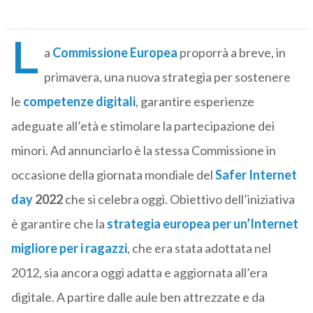
L
a
Commissione Europea
proporrà a breve, in
primavera, una nuova strategia per sostenere
le
competenze digitali
, garantire esperienze
adeguate all’età e stimolare la partecipazione dei
minori. Ad annunciarlo è la stessa Commissione in
occasione della giornata mondiale del
Safer Internet
day
2022
che si celebra oggi. Obiettivo dell’iniziativa
è garantire che la
strategia europea per un’Internet
migliore per i ragazzi
, che era stata adottata nel
2012, sia ancora oggi adatta e aggiornata all’era
digitale. A partire dalle aule ben attrezzate e da