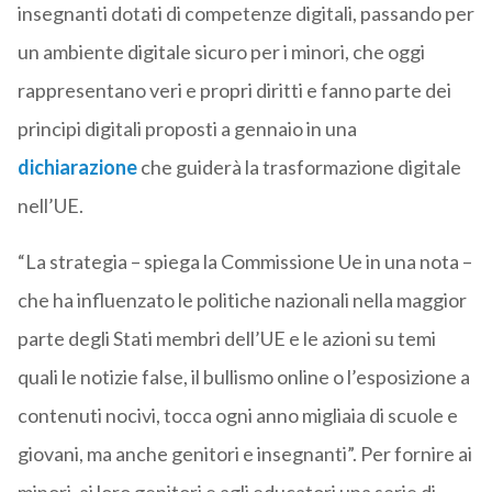
insegnanti dotati di competenze digitali, passando per
un ambiente digitale sicuro per i minori, che oggi
rappresentano veri e propri diritti e fanno parte dei
principi digitali proposti a gennaio in una
dichiarazione
che guiderà la trasformazione digitale
nell’UE.
“La strategia – spiega la Commissione Ue in una nota –
che ha influenzato le politiche nazionali nella maggior
parte degli Stati membri dell’UE e le azioni su temi
quali le notizie false, il bullismo online o l’esposizione a
contenuti nocivi, tocca ogni anno migliaia di scuole e
giovani, ma anche genitori e insegnanti”. Per fornire ai