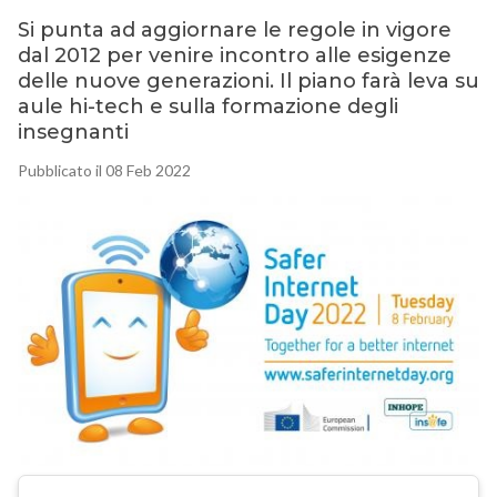
Si punta ad aggiornare le regole in vigore
dal 2012 per venire incontro alle esigenze
delle nuove generazioni. Il piano farà leva su
aule hi-tech e sulla formazione degli
insegnanti
Pubblicato il 08 Feb 2022