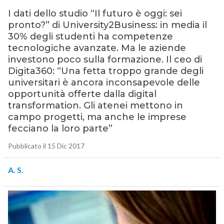
I dati dello studio “Il futuro è oggi: sei
pronto?” di University2Business: in media il
30% degli studenti ha competenze
tecnologiche avanzate. Ma le aziende
investono poco sulla formazione. Il ceo di
Digita360: “Una fetta troppo grande degli
universitari è ancora inconsapevole delle
opportunità offerte dalla digital
transformation. Gli atenei mettono in
campo progetti, ma anche le imprese
fecciano la loro parte”
Pubblicato il 15 Dic 2017
A. S.