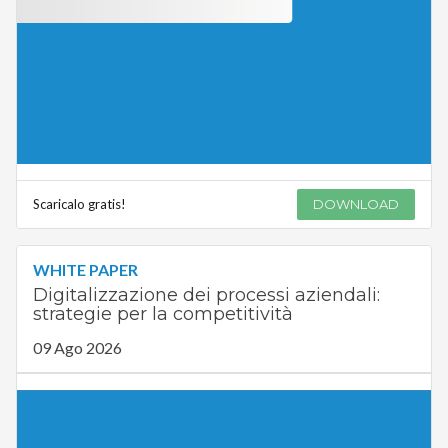
Scaricalo gratis!
DOWNLOAD
WHITE PAPER
Digitalizzazione dei processi aziendali:
strategie per la competitività
09 Ago 2026