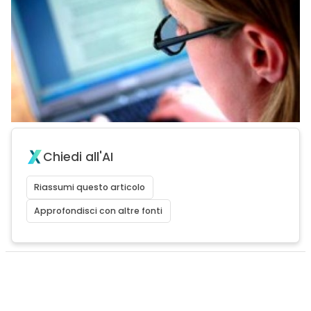
Chiedi all'AI
Riassumi questo articolo
Approfondisci con altre fonti