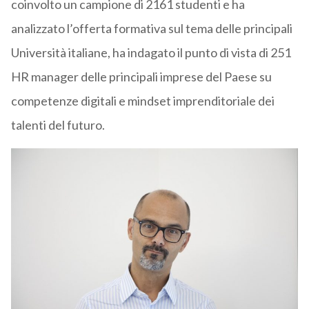
coinvolto un campione di 2161 studenti e ha
analizzato l’offerta formativa sul tema delle principali
Università italiane, ha indagato il punto di vista di 251
HR manager delle principali imprese del Paese su
competenze digitali e mindset imprenditoriale dei
talenti del futuro.