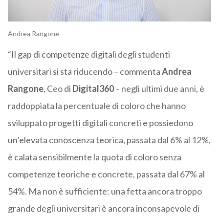
Andrea Rangone
“Il gap di competenze digitali degli studenti
universitari si sta riducendo – commenta
Andrea
Rangone
, Ceo di
Digital360
– negli ultimi due anni, è
raddoppiata la percentuale di coloro che hanno
sviluppato progetti digitali concreti e possiedono
un’elevata conoscenza teorica, passata dal 6% al 12%,
è calata sensibilmente la quota di coloro senza
competenze teoriche e concrete, passata dal 67% al
54%. Ma non è sufficiente: una fetta ancora troppo
grande degli universitari è ancora inconsapevole di