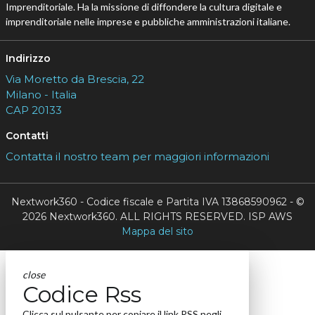
Imprenditoriale. Ha la missione di diffondere la cultura digitale e
imprenditoriale nelle imprese e pubbliche amministrazioni italiane.
Indirizzo
Via Moretto da Brescia, 22
Milano - Italia
CAP 20133
Contatti
Contatta il nostro team per maggiori informazioni
Nextwork360 - Codice fiscale e Partita IVA 13868590962 - ©
2026 Nextwork360. ALL RIGHTS RESERVED. ISP AWS
Mappa del sito
close
Codice Rss
Clicca sul pulsante per copiare il link RSS negli