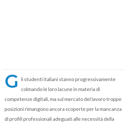
G
li studenti italiani stanno progressivamente
colmando le loro lacune in materia di
competenze digitali, ma sul mercato del lavoro troppe
posizioni rimangono ancora scoperte per la mancanza
di profili professionali adeguati alle necessità della