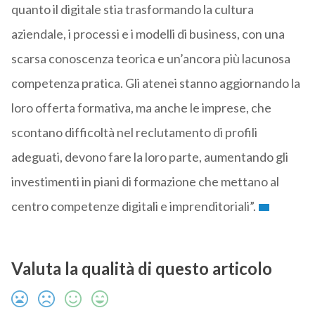
quanto il digitale stia trasformando la cultura
aziendale, i processi e i modelli di business, con una
scarsa conoscenza teorica e un’ancora più lacunosa
competenza pratica. Gli atenei stanno aggiornando la
loro offerta formativa, ma anche le imprese, che
scontano difficoltà nel reclutamento di profili
adeguati, devono fare la loro parte, aumentando gli
investimenti in piani di formazione che mettano al
centro competenze digitali e imprenditoriali”.
Valuta la qualità di questo articolo