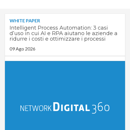
WHITE PAPER
Intelligent Process Automation: 3 casi
d’uso in cui AI e RPA aiutano le aziende a
ridurre i costi e ottimizzare i processi
09 Ago 2026