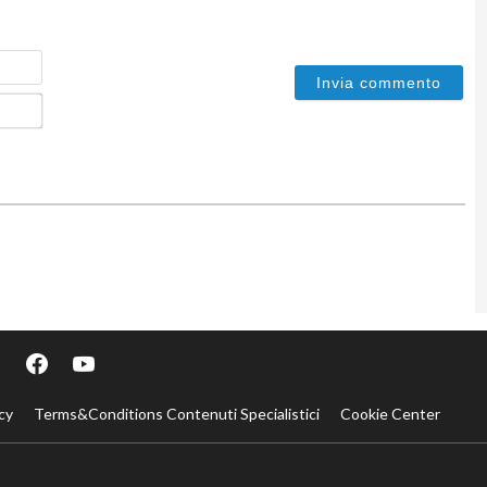
Nome
Email*
cy
Terms&Conditions Contenuti Specialistici
Cookie Center