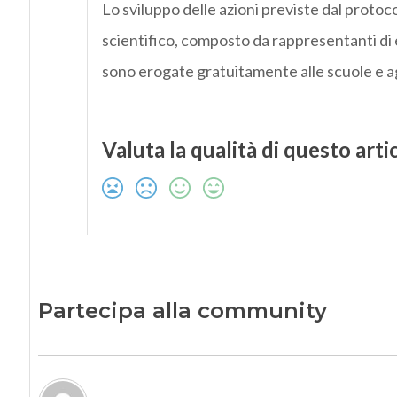
Lo sviluppo delle azioni previste dal proto
scientifico, composto da rappresentanti di e
sono erogate gratuitamente alle scuole e ag
Valuta la qualità di questo arti
Partecipa alla community