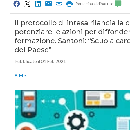
Partecipa al dibattito
Il protocollo di intesa rilancia l
potenziare le azioni per diffondere
formazione. Santoni: “Scuola car
del Paese”
Pubblicato il 01 Feb 2021
F. Me.