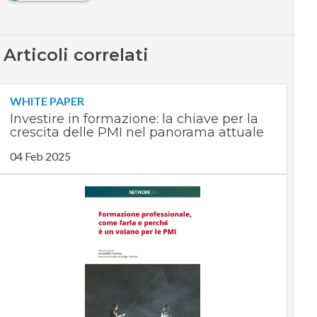
Articoli correlati
WHITE PAPER
Investire in formazione: la chiave per la
crescita delle PMI nel panorama attuale
04 Feb 2025