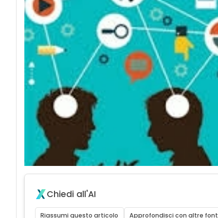
Chiedi all'AI
Riassumi questo articolo
Approfondisci con altre font