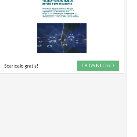
Scaricalo gratis!
DOWNLOAD