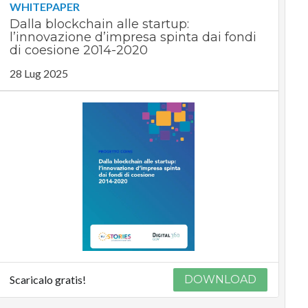
WHITEPAPER
Dalla blockchain alle startup:
l’innovazione d’impresa spinta dai fondi
di coesione 2014-2020
28 Lug 2025
Scaricalo gratis!
DOWNLOAD