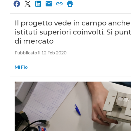
Il progetto vede in campo anche 
istituti superiori coinvolti. Si p
di mercato
Pubblicato il 12 Feb 2020
Mi Fio