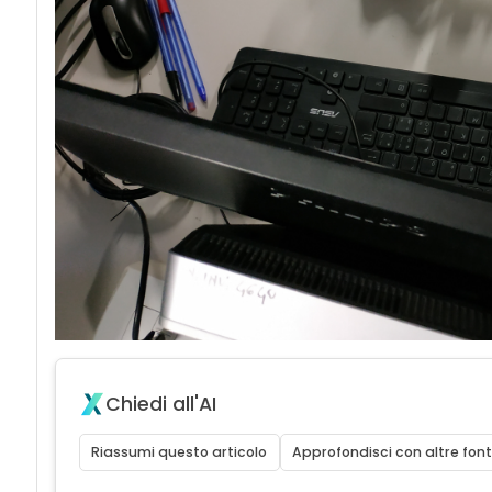
Chiedi all'AI
Riassumi questo articolo
Approfondisci con altre font