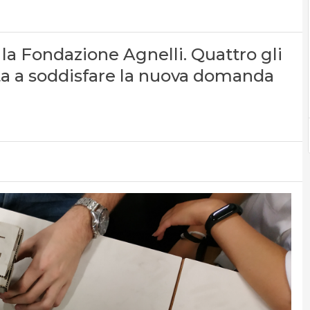
la Fondazione Agnelli. Quattro gli
unta a soddisfare la nuova domanda