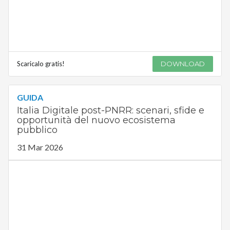
Scaricalo gratis!
DOWNLOAD
GUIDA
Italia Digitale post-PNRR: scenari, sfide e
opportunità del nuovo ecosistema
pubblico
31 Mar 2026