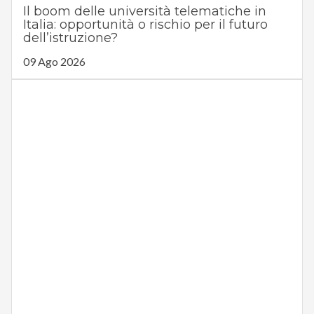
Il boom delle università telematiche in
Italia: opportunità o rischio per il futuro
dell’istruzione?
09 Ago 2026