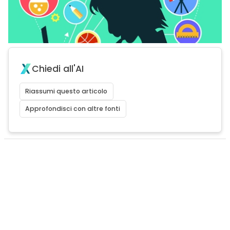
Chiedi all'AI
Riassumi questo articolo
Approfondisci con altre fonti