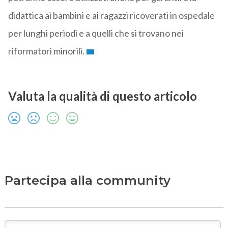
didattica ai bambini e ai ragazzi ricoverati in ospedale
per lunghi periodi e a quelli che si trovano nei
riformatori minorili.
Valuta la qualità di questo articolo
Partecipa alla community