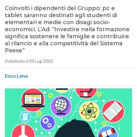
Coinvolti i dipendenti del Gruppo: pc e
tablet saranno destinati agli studenti di
elementari e medie con disagi socio-
economici. L’Ad: “Investire nella formazione
significa sostenere le famiglie e contribuire
al rilancio e alla competitività del Sistema
Paese”
Pubblicato il 03 Lug 2020
Enzo Lima