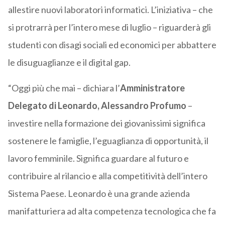
allestire nuovi laboratori informatici. L’iniziativa – che
si protrarrà per l’intero mese di luglio – riguarderà gli
studenti con disagi sociali ed economici per abbattere
le disuguaglianze e il digital gap.
“Oggi più che mai – dichiara l’
Amministratore
Delegato di Leonardo, Alessandro Profumo
–
investire nella formazione dei giovanissimi significa
sostenere le famiglie, l’eguaglianza di opportunità, il
lavoro femminile. Significa guardare al futuro e
contribuire al rilancio e alla competitività dell’intero
Sistema Paese. Leonardo è una grande azienda
manifatturiera ad alta competenza tecnologica che fa