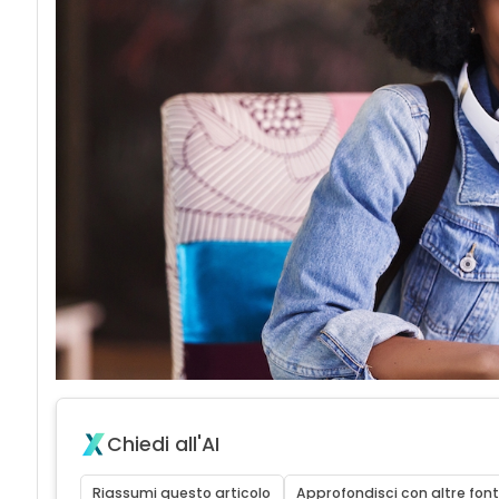
Chiedi all'AI
Riassumi questo articolo
Approfondisci con altre font