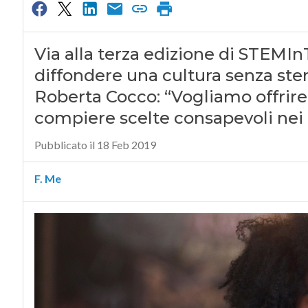
Via alla terza edizione di STEMI
diffondere una cultura senza ster
Roberta Cocco: “Vogliamo offrire 
compiere scelte consapevoli nei 
Pubblicato il 18 Feb 2019
F. Me