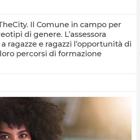
nTheCity. Il Comune in campo per
eotipi di genere. L’assessora
a ragazze e ragazzi l’opportunità di
loro percorsi di formazione