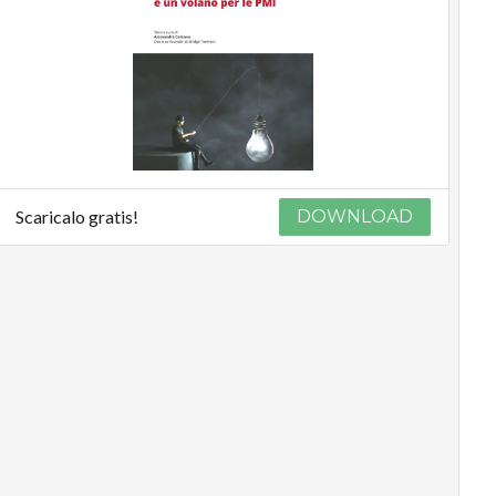
Scaricalo gratis!
DOWNLOAD