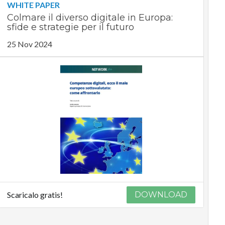
WHITE PAPER
Colmare il diverso digitale in Europa:
sfide e strategie per il futuro
25 Nov 2024
Scaricalo gratis!
DOWNLOAD