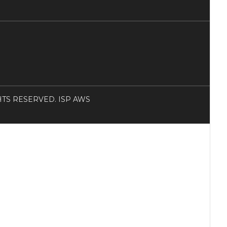
RIGHTS RESERVED. ISP AWS