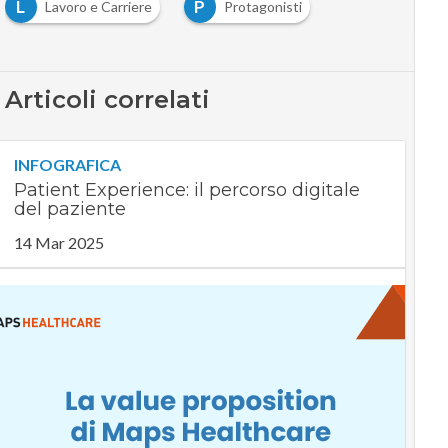
L
P
Lavoro e Carriere
Protagonisti
Articoli correlati
INFOGRAFICA
Patient Experience: il percorso digitale
del paziente
14 Mar 2025