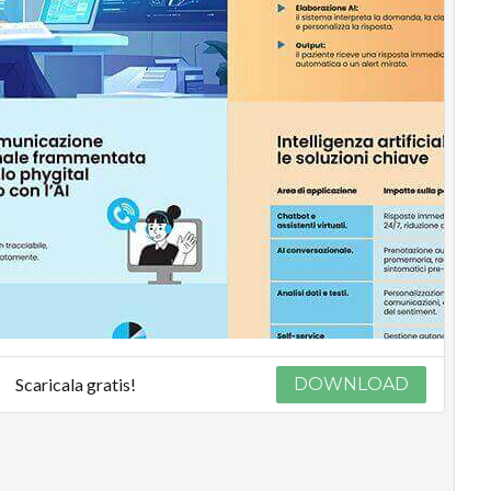
Scaricala gratis!
DOWNLOAD