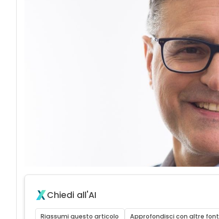
Chiedi all'AI
Riassumi questo articolo
Approfondisci con altre font