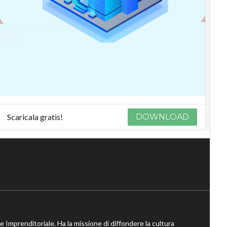
Scaricala gratis!
DOWNLOAD
ne Imprenditoriale. Ha la missione di diffondere la cultura