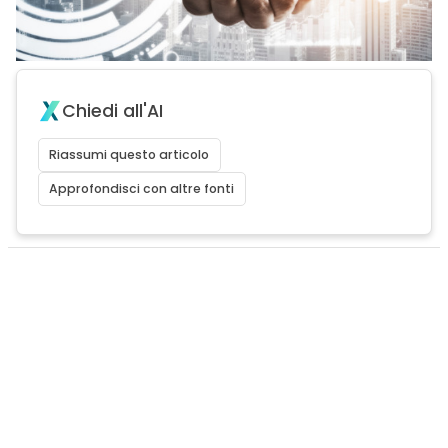
Chiedi all'AI
Riassumi questo articolo
Approfondisci con altre fonti