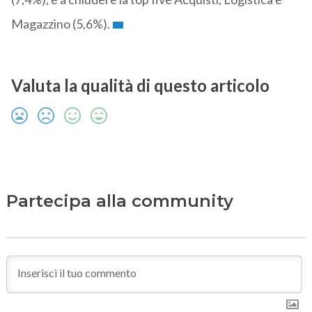
Magazzino (5,6%).
Valuta la qualità di questo articolo
Partecipa alla community