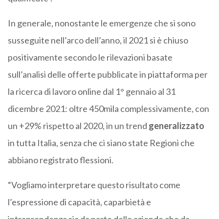
In generale, nonostante le emergenze che si sono
susseguite nell’arco dell’anno, il 2021 si è chiuso
positivamente secondo le rilevazioni basate
sull’analisi delle offerte pubblicate in piattaforma per
la ricerca di lavoro online dal 1° gennaio al 31
dicembre 2021: oltre 450mila complessivamente, con
un +29% rispetto al 2020, in un trend
generalizzato
in tutta Italia, senza che ci siano state Regioni che
abbiano registrato flessioni.
“Vogliamo interpretare questo risultato come
l’espressione di capacità, caparbietà e