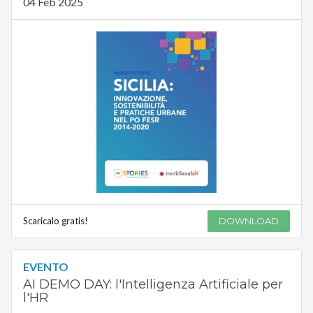
04 Feb 2025
Scaricalo gratis!
DOWNLOAD
EVENTO
AI DEMO DAY: l'Intelligenza Artificiale per
l'HR