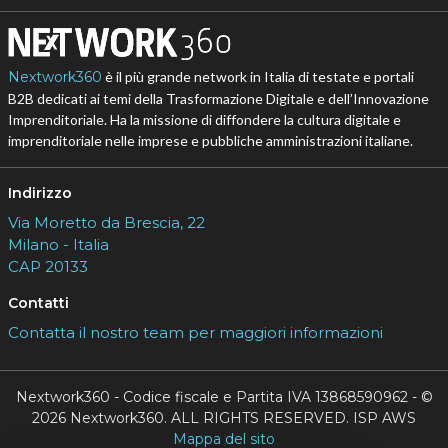
Nextwork360
è il più grande network in Italia di testate e portali
B2B dedicati ai temi della Trasformazione Digitale e dell’Innovazione
Imprenditoriale. Ha la missione di diffondere la cultura digitale e
imprenditoriale nelle imprese e pubbliche amministrazioni italiane.
Indirizzo
Via Moretto da Brescia, 22
Milano - Italia
CAP 20133
Contatti
Contatta il nostro team per maggiori informazioni
Nextwork360 - Codice fiscale e Partita IVA 13868590962 - ©
2026 Nextwork360. ALL RIGHTS RESERVED. ISP AWS
Mappa del sito