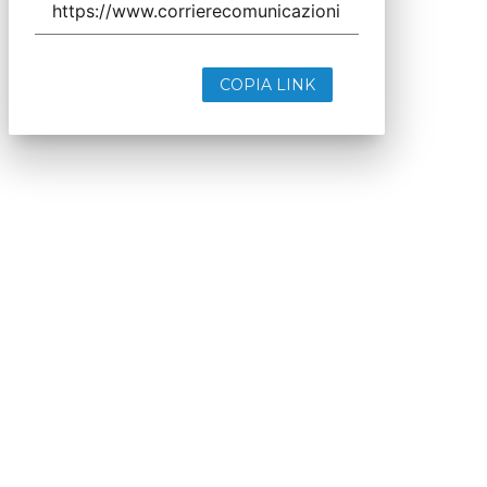
COPIA LINK