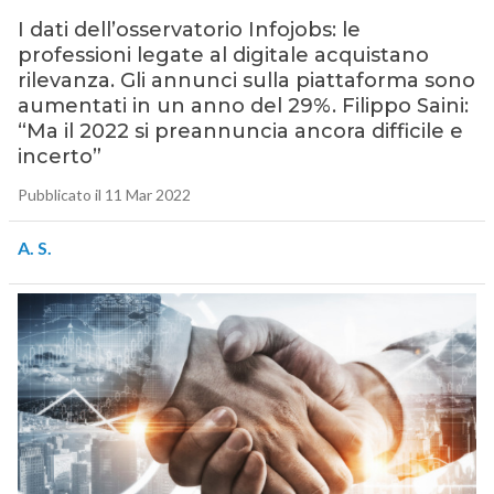
I dati dell’osservatorio Infojobs: le
professioni legate al digitale acquistano
rilevanza. Gli annunci sulla piattaforma sono
aumentati in un anno del 29%. Filippo Saini:
“Ma il 2022 si preannuncia ancora difficile e
incerto”
Pubblicato il 11 Mar 2022
A. S.