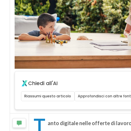
Chiedi all'AI
Riassumi questo articolo
Approfondisci con altre font
T
anto digitale nelle offerte di lavor