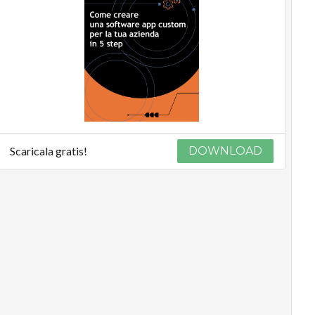
Scaricala gratis!
DOWNLOAD