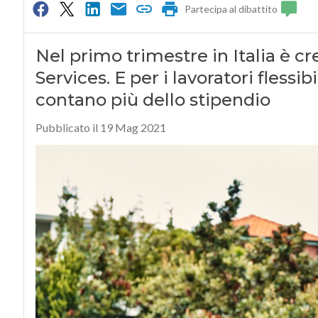
Partecipa al dibattito
Nel primo trimestre in Italia è c
Services. E per i lavoratori flessi
contano più dello stipendio
Pubblicato il 19 Mag 2021