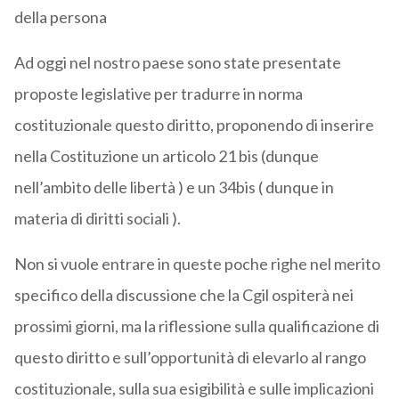
della persona
Ad oggi nel nostro paese sono state presentate
proposte legislative per tradurre in norma
costituzionale questo diritto, proponendo di inserire
nella Costituzione un articolo 21 bis (dunque
nell’ambito delle libertà ) e un 34bis ( dunque in
materia di diritti sociali ).
Non si vuole entrare in queste poche righe nel merito
specifico della discussione che la Cgil ospiterà nei
prossimi giorni, ma la riflessione sulla qualificazione di
questo diritto e sull’opportunità di elevarlo al rango
costituzionale, sulla sua esigibilità e sulle implicazioni