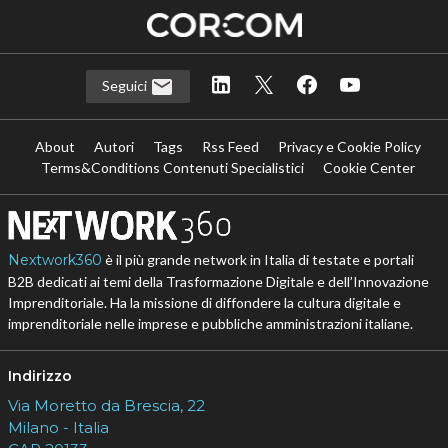
Seguici
About
Autori
Tags
Rss Feed
Privacy e Cookie Policy
Terms&Conditions Contenuti Specialistici
Cookie Center
Nextwork360
è il più grande network in Italia di testate e portali
B2B dedicati ai temi della Trasformazione Digitale e dell’Innovazione
Imprenditoriale. Ha la missione di diffondere la cultura digitale e
imprenditoriale nelle imprese e pubbliche amministrazioni italiane.
Indirizzo
Via Moretto da Brescia, 22
Milano - Italia