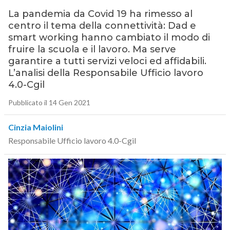
La pandemia da Covid 19 ha rimesso al
centro il tema della connettività: Dad e
smart working hanno cambiato il modo di
fruire la scuola e il lavoro. Ma serve
garantire a tutti servizi veloci ed affidabili.
L’analisi della Responsabile Ufficio lavoro
4.0-Cgil
Pubblicato il 14 Gen 2021
Cinzia Maiolini
Responsabile Ufficio lavoro 4.0-Cgil