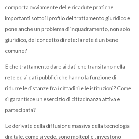
comporta ovviamente delle ricadute pratiche
importanti sotto il profilo del trattamento giuridico e
pone anche un problema di inquadramento, non solo
giuridico, del concetto di rete: la rete è un bene
comune?
E che trattamento dare ai dati che transitano nella
rete ed ai dati pubblici che hanno la funzione di
ridurre le distanze fra i cittadini e le istituzioni? Come
si garantisce un esercizio di cittadinanza attiva e
partecipata?
Le derivate della diffusione massiva della tecnologia
digitale, come si vede, sono molteplici, investono