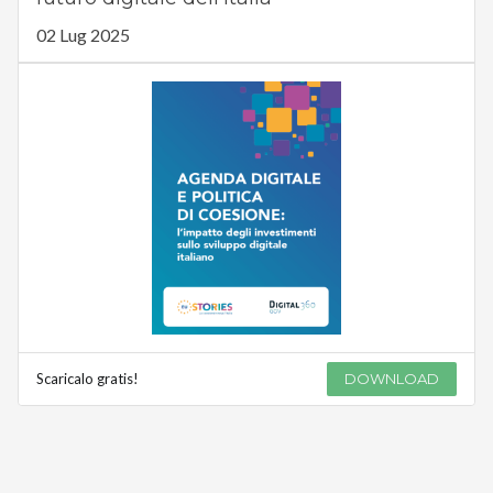
02 Lug 2025
Scaricalo gratis!
DOWNLOAD