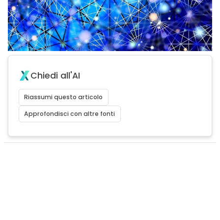
Chiedi all'AI
Riassumi questo articolo
Approfondisci con altre fonti