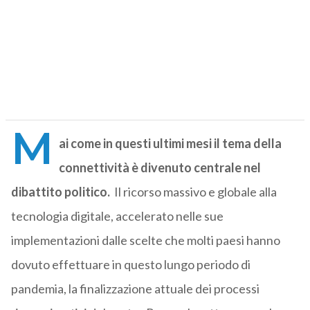
M
ai come in questi ultimi mesi il tema della
connettività è divenuto centrale nel
dibattito politico.
Il ricorso massivo e globale alla
tecnologia digitale, accelerato nelle sue
implementazioni dalle scelte che molti paesi hanno
dovuto effettuare in questo lungo periodo di
pandemia, la finalizzazione attuale dei processi