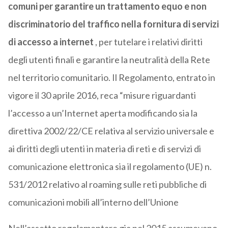
comuni per garantire un trattamento equo e non
discriminatorio del traffico nella fornitura di servizi
di accesso a internet
, per tutelare i relativi diritti
degli utenti finali e garantire la neutralità della Rete
nel territorio comunitario. Il Regolamento, entrato in
vigore il 30 aprile 2016, reca “misure riguardanti
l’accesso a un’Internet aperta modificando sia la
direttiva 2002/22/CE relativa al servizio universale e
ai diritti degli utenti in materia di reti e di servizi di
comunicazione elettronica sia il regolamento (UE) n.
531/2012 relativo al roaming sulle reti pubbliche di
comunicazioni mobili all’interno dell’Unione