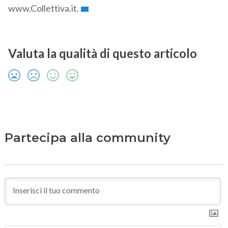
www.Collettiva.it.
Valuta la qualità di questo articolo
Partecipa alla community