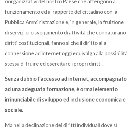
riorganizzativi del nostro Paese che attengono al
funzionamento ed al rapporto del cittadino con la
Pubblica Amministrazione e, in generale, la fruizione
di servizi o lo svolgimento di attività che connaturano
diritti costituzionali, fanno sì che il diritto alla
connessione ad internet oggi equivalga alla possibilità
stessa di fruire ed esercitare i propri diritti.
Senza dubbio l’accesso ad internet, accompagnato
ad una adeguata formazione, è ormai elemento
irrinunciabile di sviluppo ed inclusione economica e
sociale.
Ma nella declinazione dei diritti individuali dove si