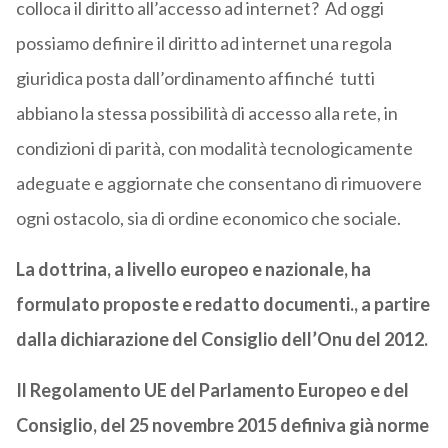
colloca il diritto all’accesso ad internet? Ad oggi
possiamo definire il diritto ad internet una regola
giuridica posta dall’ordinamento affinché tutti
abbiano la stessa possibilità di accesso alla rete, in
condizioni di parità, con modalità tecnologicamente
adeguate e aggiornate che consentano di rimuovere
ogni ostacolo, sia di ordine economico che sociale.
La dottrina, a livello europeo e nazionale, ha
formulato proposte e redatto documenti., a partire
dalla dichiarazione del Consiglio dell’Onu del 2012.
Il Regolamento UE del Parlamento Europeo e del
Consiglio, del 25 novembre 2015 definiva già norme