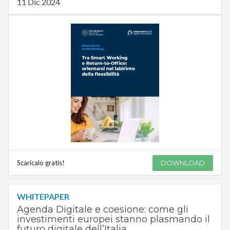
11 Dic 2024
Scaricalo gratis!
DOWNLOAD
WHITEPAPER
Agenda Digitale e coesione: come gli
investimenti europei stanno plasmando il
futuro digitale dell’Italia