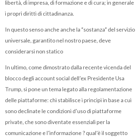
libertà, di impresa, di formazione e di cura; in generale
i propri diritti di cittadinanza.
In questo senso anche anche la “sostanza” del servizio
universale, garantito nel nostro paese, deve
considerarsi non statico
In ultimo, come dimostrato dalla recente vicenda del
blocco degli account social dell’ex Presidente Usa
Trump, si pone un tema legato alla regolamentazione
delle piattaforme: chi stabilisce i principi in base a cui
sono declinate le condizioni d’uso di piattaforme
private, che sono diventate essenziali per la
comunicazione e l’informazione ? qual’è il soggetto