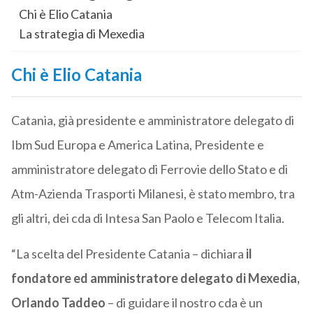
Chi è Elio Catania
La strategia di Mexedia
Chi è Elio Catania
Catania, già presidente e amministratore delegato di
Ibm Sud Europa e America Latina, Presidente e
amministratore delegato di Ferrovie dello Stato e di
Atm-Azienda Trasporti Milanesi, è stato membro, tra
gli altri, dei cda di Intesa San Paolo e Telecom Italia.
“La scelta del Presidente Catania – dichiara
il
fondatore ed amministratore delegato di Mexedia,
Orlando Taddeo
– di guidare il nostro cda è un