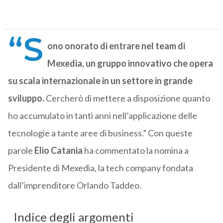
“S
ono onorato di entrare nel team di
Mexedia, un gruppo innovativo che opera
su scala internazionale in un settore in grande
sviluppo.
Cercherò di mettere a disposizione quanto
ho accumulato in tanti anni nell’applicazione delle
tecnologie a tante aree di business.” Con queste
parole
Elio Catania
ha commentato la nomina a
Presidente di Mexedia, la tech company fondata
dall’imprenditore Orlando Taddeo.
Indice degli argomenti