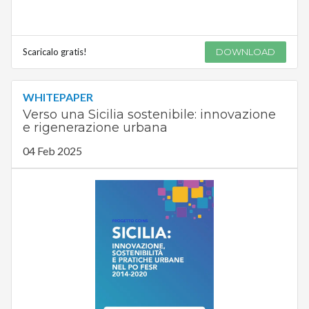
Scaricalo gratis!
DOWNLOAD
WHITEPAPER
Verso una Sicilia sostenibile: innovazione
e rigenerazione urbana
04 Feb 2025