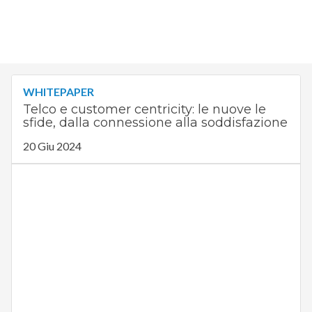
WHITEPAPER
Telco e customer centricity: le nuove le
sfide, dalla connessione alla soddisfazione
20 Giu 2024