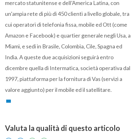
mercato statunitense e dell’America Latina, con
un’ampia rete di più di 450 clienti a livello globale, tra
cui operatori di telefonia fissa, mobile ed Ott (come
Amazon e Facebook) e quartier generale negli Usa, a
Miami, e sedi in Brasile, Colombia, Cile, Spagna ed
India. A queste due acquisizioni seguirà entro
dicembre quella di Intermatica, società operativa dal
1997, piattaforma per la fornitura di Vas (servizi a
valore aggiunto) per il mobile ed il satellitare.
Valuta la qualità di questo articolo