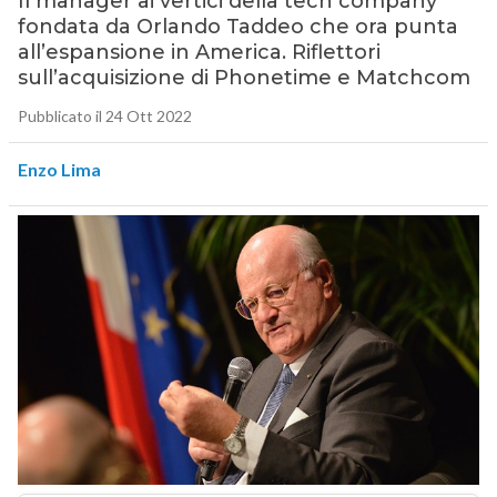
Il manager ai vertici della tech company
fondata da Orlando Taddeo che ora punta
all’espansione in America. Riflettori
sull’acquisizione di Phonetime e Matchcom
Pubblicato il 24 Ott 2022
Enzo Lima