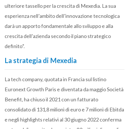
ulteriore tassello per la crescita di Mexedia. La sua
esperienza nell’ambito dell’innovazione tecnologica
darà un apporto fondamentale allo sviluppo e alla
crescita dell’azienda secondo il piano strategico
definito”.
La strategia di Mexedia
La tech company, quotata in Francia sul listino
Euronext Growth Paris e diventata da maggio Società
Benefit, ha chiuso il 2021 con un fatturato
consolidato di 131,8 milioni di euro e 7 milioni di Ebitda
e negli highlights relativi al 30 giugno 2022 conferma