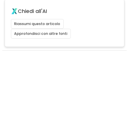
Chiedi all'AI
Riassumi questo articolo
Approfondisci con altre fonti