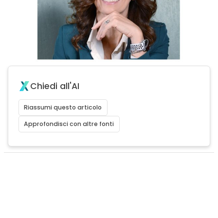
Chiedi all'AI
Riassumi questo articolo
Approfondisci con altre fonti