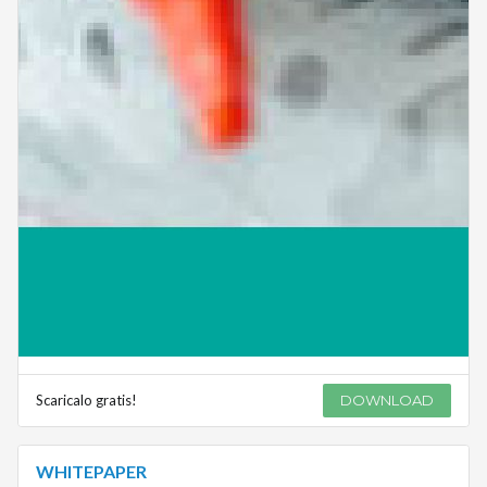
Scaricalo gratis!
DOWNLOAD
WHITEPAPER