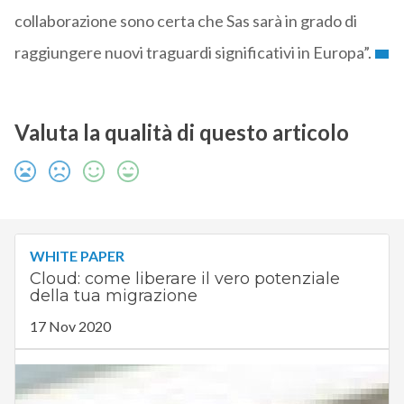
collaborazione sono certa che Sas sarà in grado di
raggiungere nuovi traguardi significativi in Europa”.
Valuta la qualità di questo articolo
WHITE PAPER
Cloud: come liberare il vero potenziale
della tua migrazione
17 Nov 2020