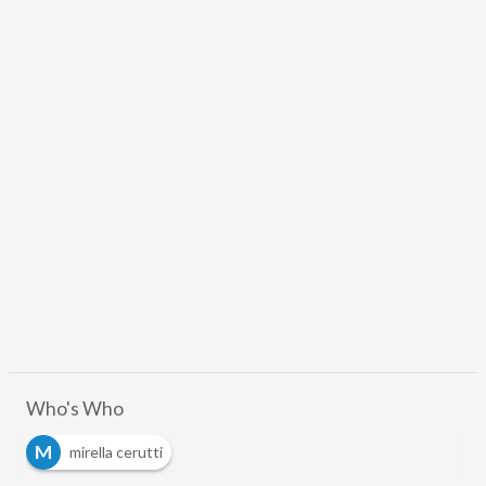
Who's Who
M
mirella cerutti