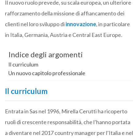
Il nuovo ruolo prevede, su scala europea, un ulteriore
rafforzamento della missione di affiancamento dei
clienti nel loro sviluppo di
innovazione
, in particolare
in Italia, Germania, Austria e Central East Europe.
Indice degli argomenti
Il curriculum
Un nuovo capitolo professionale
Il curriculum
Entrata in Sas nel 1996, Mirella Cerutti ha ricoperto
ruoli di crescente responsabilità, che l’hanno portata
a diventare nel 2017 country manager per l’Italia e nel