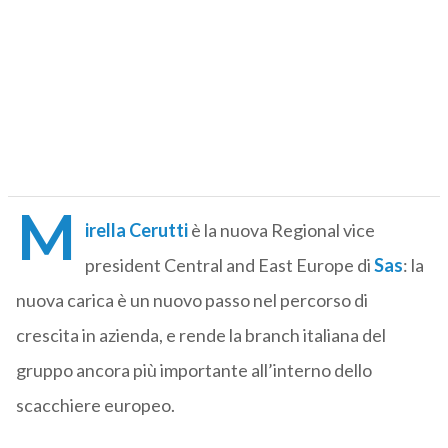
M
irella Cerutti
è la nuova Regional vice
president Central and East Europe di
Sas
: la
nuova carica è un nuovo passo nel percorso di
crescita in azienda, e rende la branch italiana del
gruppo ancora più importante all’interno dello
scacchiere europeo.