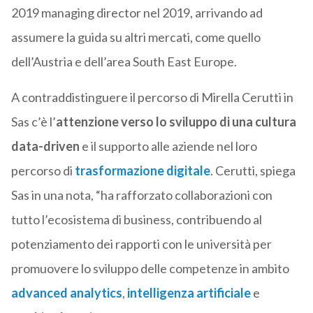
2019 managing director nel 2019, arrivando ad
assumere la guida su altri mercati, come quello
dell’Austria e dell’area South East Europe.
A contraddistinguere il percorso di Mirella Cerutti in
Sas c’è l’
attenzione verso lo sviluppo di una cultura
data-driven
e il supporto alle aziende nel loro
percorso di
trasformazione digitale
. Cerutti, spiega
Sas in una nota, “ha rafforzato collaborazioni con
tutto l’ecosistema di business, contribuendo al
potenziamento dei rapporti con le università per
promuovere lo sviluppo delle competenze in ambito
advanced analytics
,
intelligenza artificiale
e