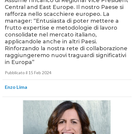
Assume l’incarico di Regional Vice President
Central and East Europe. Il nostro Paese si
rafforza nello scacchiere europeo. La
manager: “Entusiasta di poter mettere a
frutto expertise e metodologie di lavoro
consolidate nel mercato italiano,
applicandole anche in altri Paesi.
Rinforzando la nostra rete di collaborazione
raggiungeremo nuovi traguardi significativi
in Europa”
Pubblicato il 15 Feb 2024
Enzo Lima