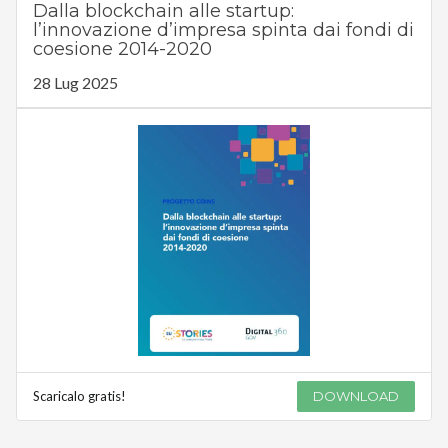
Dalla blockchain alle startup:
l’innovazione d’impresa spinta dai fondi di
coesione 2014-2020
28 Lug 2025
Scaricalo gratis!
DOWNLOAD