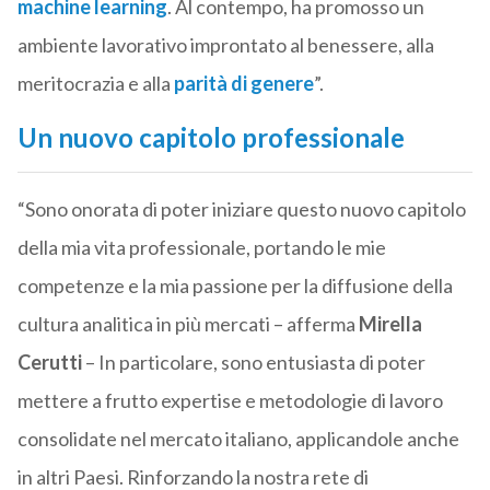
machine learning
. Al contempo, ha promosso un
ambiente lavorativo improntato al benessere, alla
meritocrazia e alla
parità di genere
”.
Un nuovo capitolo professionale
“Sono onorata di poter iniziare questo nuovo capitolo
della mia vita professionale, portando le mie
competenze e la mia passione per la diffusione della
cultura analitica in più mercati – afferma
Mirella
Cerutti
– In particolare, sono entusiasta di poter
mettere a frutto expertise e metodologie di lavoro
consolidate nel mercato italiano, applicandole anche
in altri Paesi. Rinforzando la nostra rete di