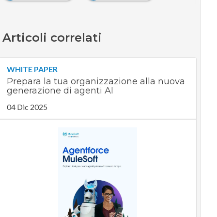
Articoli correlati
WHITE PAPER
Prepara la tua organizzazione alla nuova
generazione di agenti AI
04 Dic 2025