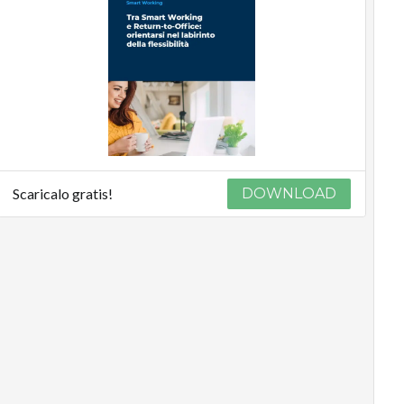
Scaricalo gratis!
DOWNLOAD