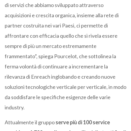
di servizi che abbiamo sviluppato attraverso
acquisizioni e crescita organica, insieme alla rete di
partner costruita nei vari Paesi, ci permette di
affrontare con efficacia quello che si rivela essere
sempre di più un mercato estremamente
frammentato”, spiega Pourcelot, che sottolinea la
ferma volontà di continuare a incrementare la
rilevanza di Enreach inglobando e creando nuove
soluzioni tecnologiche verticale per verticale, in modo
da soddisfare le specifiche esigenze delle varie
industry.
Attualmente il gruppo
serve più di 100 service