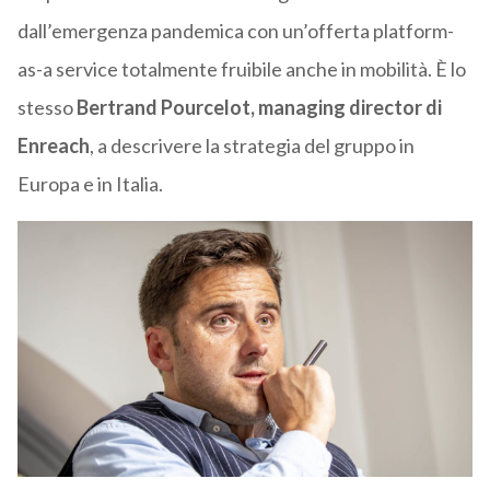
dall’emergenza pandemica con un’offerta platform-
as-a service totalmente fruibile anche in mobilità. È lo
stesso
Bertrand Pourcelot, managing director di
Enreach
, a descrivere la strategia del gruppo in
Europa e in Italia.