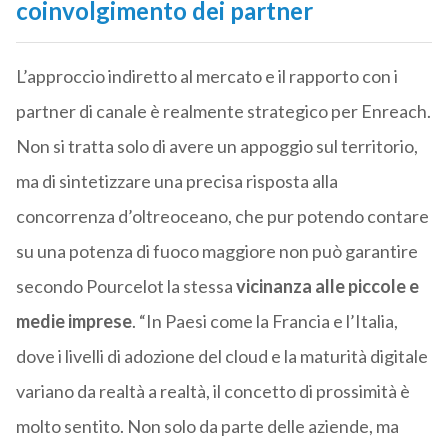
coinvolgimento dei partner
L’approccio indiretto al mercato e il rapporto con i
partner di canale è realmente strategico per Enreach.
Non si tratta solo di avere un appoggio sul territorio,
ma di sintetizzare una precisa risposta alla
concorrenza d’oltreoceano, che pur potendo contare
su una potenza di fuoco maggiore non può garantire
secondo Pourcelot la stessa
vicinanza alle piccole e
medie imprese
. “In Paesi come la Francia e l’Italia,
dove i livelli di adozione del cloud e la maturità digitale
variano da realtà a realtà, il concetto di prossimità è
molto sentito. Non solo da parte delle aziende, ma