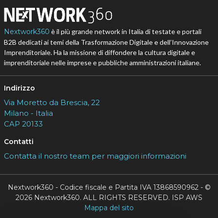
Nextwork360
è il più grande network in Italia di testate e portali
B2B dedicati ai temi della Trasformazione Digitale e dell’Innovazione
Imprenditoriale. Ha la missione di diffondere la cultura digitale e
imprenditoriale nelle imprese e pubbliche amministrazioni italiane.
Indirizzo
Via Moretto da Brescia, 22
Milano - Italia
CAP 20133
Contatti
Contatta il nostro team per maggiori informazioni
Nextwork360 - Codice fiscale e Partita IVA 13868590962 - ©
2026 Nextwork360. ALL RIGHTS RESERVED. ISP AWS
Mappa del sito