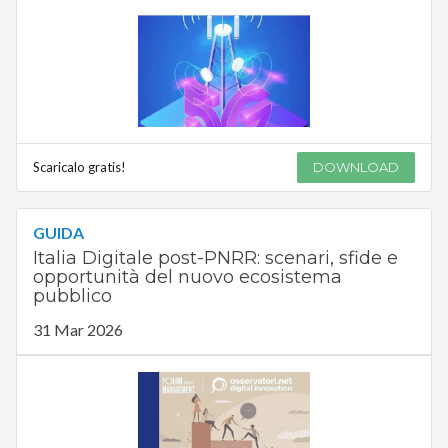
Scaricalo gratis!
DOWNLOAD
GUIDA
Italia Digitale post-PNRR: scenari, sfide e
opportunità del nuovo ecosistema
pubblico
31 Mar 2026