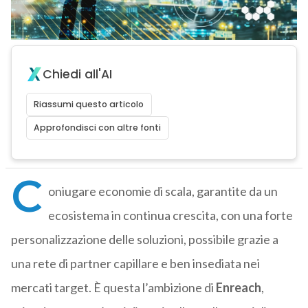
Chiedi all'AI
Riassumi questo articolo
Approfondisci con altre fonti
C
oniugare economie di scala, garantite da un
ecosistema in continua crescita, con una forte
personalizzazione delle soluzioni, possibile grazie a
una rete di partner capillare e ben insediata nei
mercati target. È questa l’ambizione di
Enreach
,