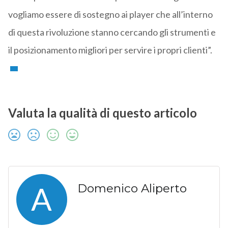
vogliamo essere di sostegno ai player che all’interno
di questa rivoluzione stanno cercando gli strumenti e
il posizionamento migliori per servire i propri clienti”.
Valuta la qualità di questo articolo
A
Domenico Aliperto