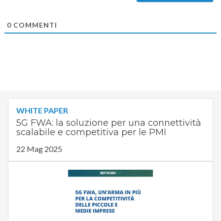
0
COMMENTI
WHITE PAPER
5G FWA: la soluzione per una connettività
scalabile e competitiva per le PMI
22 Mag 2025