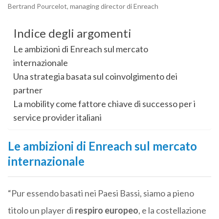
Bertrand Pourcelot, managing director di Enreach
Indice degli argomenti
Le ambizioni di Enreach sul mercato
internazionale
Una strategia basata sul coinvolgimento dei
partner
La mobility come fattore chiave di successo per i
service provider italiani
Le ambizioni di Enreach sul mercato
internazionale
“Pur essendo basati nei Paesi Bassi, siamo a pieno
titolo un player di
respiro europeo
, e la costellazione