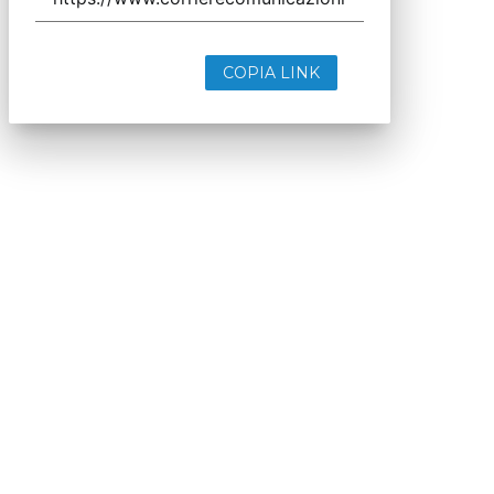
COPIA LINK