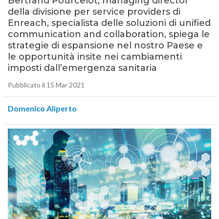
Bertrand Pourcelot, managing director
della divisione per service providers di
Enreach, specialista delle soluzioni di unified
communication and collaboration, spiega le
strategie di espansione nel nostro Paese e
le opportunità insite nei cambiamenti
imposti dall’emergenza sanitaria
Pubblicato il 15 Mar 2021
Domenico Aliperto