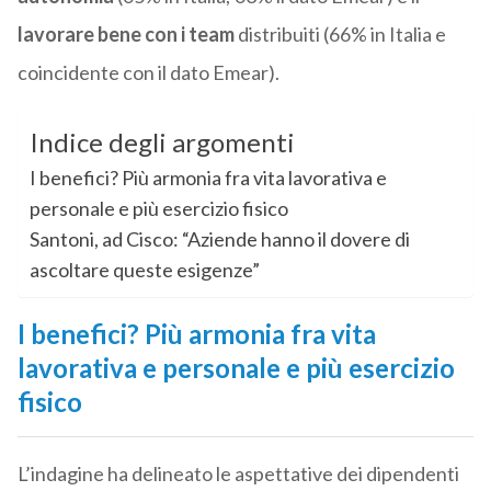
lavorare bene con i team
distribuiti (66% in Italia e
coincidente con il dato Emear).
Indice degli argomenti
I benefici? Più armonia fra vita lavorativa e
personale e più esercizio fisico
Santoni, ad Cisco: “Aziende hanno il dovere di
ascoltare queste esigenze”
I benefici? Più armonia fra vita
lavorativa e personale e più esercizio
fisico
L’indagine ha delineato le aspettative dei dipendenti