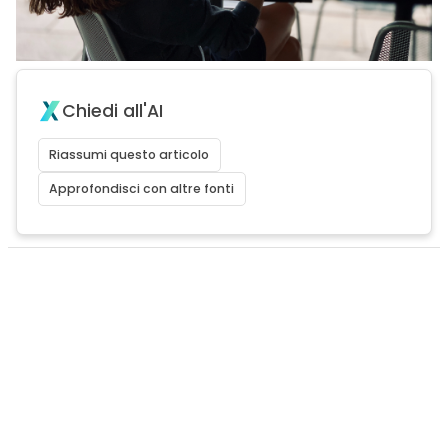
Chiedi all'AI
Riassumi questo articolo
Approfondisci con altre fonti