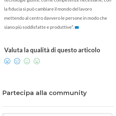
la fiducia si può cambiare il mondo del lavoro
mettendo al centro davvero le persone in modo che
siano più soddisfatte e produttive”.
Valuta la qualità di questo articolo
Partecipa alla community