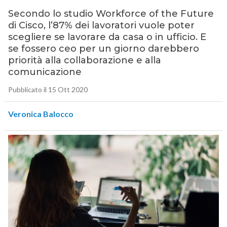
Secondo lo studio Workforce of the Future
di Cisco, l’87% dei lavoratori vuole poter
scegliere se lavorare da casa o in ufficio. E
se fossero ceo per un giorno darebbero
priorità alla collaborazione e alla
comunicazione
Pubblicato il 15 Ott 2020
Veronica Balocco