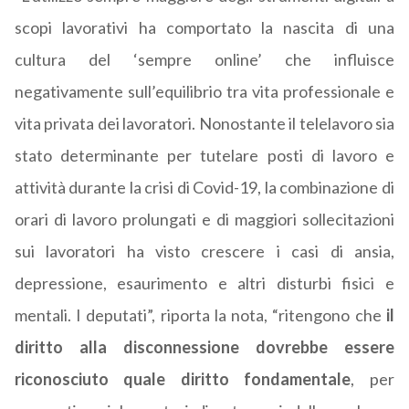
scopi lavorativi ha comportato la nascita di una
cultura del ‘sempre online’ che influisce
negativamente sull’equilibrio tra vita professionale e
vita privata dei lavoratori. Nonostante il telelavoro sia
stato determinante per tutelare posti di lavoro e
attività durante la crisi di Covid-19, la combinazione di
orari di lavoro prolungati e di maggiori sollecitazioni
sui lavoratori ha visto crescere i casi di ansia,
depressione, esaurimento e altri disturbi fisici e
mentali. I deputati”, riporta la nota, “ritengono che
il
diritto alla disconnessione dovrebbe essere
riconosciuto quale diritto fondamentale
, per