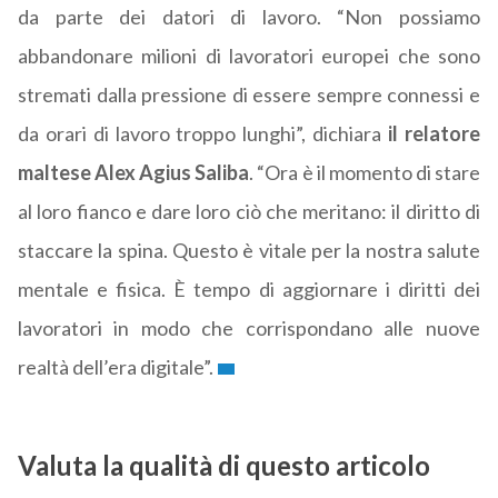
da parte dei datori di lavoro. “Non possiamo
abbandonare milioni di lavoratori europei che sono
stremati dalla pressione di essere sempre connessi e
da orari di lavoro troppo lunghi”, dichiara
il relatore
maltese Alex Agius Saliba
. “Ora è il momento di stare
al loro fianco e dare loro ciò che meritano: il diritto di
staccare la spina. Questo è vitale per la nostra salute
mentale e fisica. È tempo di aggiornare i diritti dei
lavoratori in modo che corrispondano alle nuove
realtà dell’era digitale”.
Valuta la qualità di questo articolo