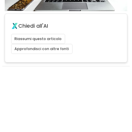
Chiedi all'AI
Riassumi questo articolo
Approfondisci con altre fonti