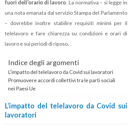
fuori dell’orario di lavoro
. La normativa – si legge in
una nota emanata dal servizio Stampa del Parlamento
– dovrebbe inoltre stabilire requisiti minimi per il
telelavoro e fare chiarezza su condizioni e orari di
lavoro e sui periodi di riposo.
Indice degli argomenti
L’impatto del telelavoro da Covid sui lavoratori
Promuovere accordi collettivi tra le parti sociali
nei Paesi Ue
L’impatto del telelavoro da Covid sui
lavoratori