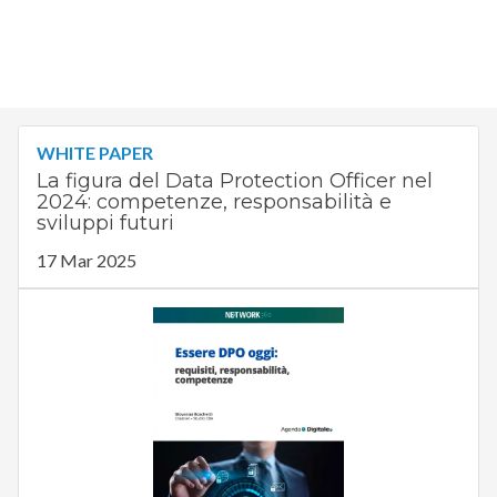
WHITE PAPER
La figura del Data Protection Officer nel
2024: competenze, responsabilità e
sviluppi futuri
17 Mar 2025