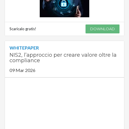
Scaricalo gratis!
DOWNLOAD
WHITEPAPER
NIS2, l’approccio per creare valore oltre la
compliance
09 Mar 2026