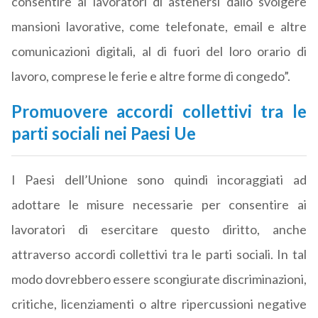
consentire ai lavoratori di astenersi dallo svolgere
mansioni lavorative, come telefonate, email e altre
comunicazioni digitali, al di fuori del loro orario di
lavoro, comprese le ferie e altre forme di congedo”.
Promuovere accordi collettivi tra le
parti sociali nei Paesi Ue
I Paesi dell’Unione sono quindi incoraggiati ad
adottare le misure necessarie per consentire ai
lavoratori di esercitare questo diritto, anche
attraverso accordi collettivi tra le parti sociali. In tal
modo dovrebbero essere scongiurate discriminazioni,
critiche, licenziamenti o altre ripercussioni negative