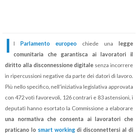
I
l
Parlamento europeo
chiede una
legge
comunitaria che garantisca ai lavoratori il
diritto alla disconnessione digitale
senza incorrere
in ripercussioni negative da parte dei datori di lavoro.
Più nello specifico, nell’iniziativa legislativa approvata
con 472 voti favorevoli, 126 contrari e 83 astensioni, i
deputati hanno esortato la Commissione a elaborare
una normativa che consenta ai lavoratori che
praticano lo
smart working
di disconnettersi al di