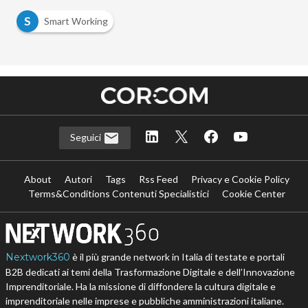
S
Smart Working
Seguici
About
Autori
Tags
Rss Feed
Privacy e Cookie Policy
Terms&Conditions Contenuti Specialistici
Cookie Center
Nextwork360
è il più grande network in Italia di testate e portali
B2B dedicati ai temi della Trasformazione Digitale e dell’Innovazione
Imprenditoriale. Ha la missione di diffondere la cultura digitale e
imprenditoriale nelle imprese e pubbliche amministrazioni italiane.