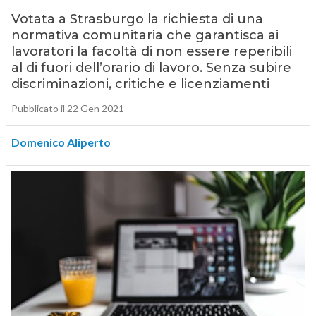
Votata a Strasburgo la richiesta di una
normativa comunitaria che garantisca ai
lavoratori la facoltà di non essere reperibili
al di fuori dell’orario di lavoro. Senza subire
discriminazioni, critiche e licenziamenti
Pubblicato il 22 Gen 2021
Domenico Aliperto