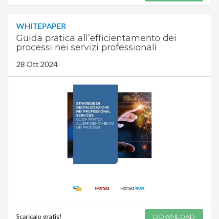
WHITEPAPER
Guida pratica all’efficientamento dei
processi nei servizi professionali
28 Ott 2024
Scaricalo gratis!
DOWNLOAD