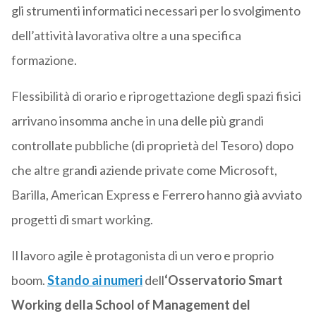
gli strumenti informatici necessari per lo svolgimento
dell’attività lavorativa oltre a una specifica
formazione.
Flessibilità di orario e riprogettazione degli spazi fisici
arrivano insomma anche in una delle più grandi
controllate pubbliche (di proprietà del Tesoro) dopo
che altre grandi aziende private come Microsoft,
Barilla, American Express e Ferrero hanno già avviato
progetti di smart working.
Il lavoro agile è protagonista di un vero e proprio
boom.
Stando ai numeri
dell
‘Osservatorio Smart
Working della School of Management del