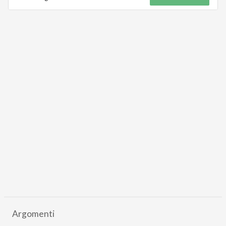
Argomenti