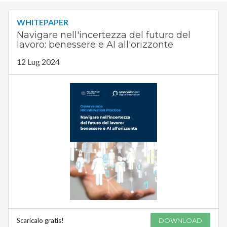
WHITEPAPER
Navigare nell'incertezza del futuro del
lavoro: benessere e AI all'orizzonte
12 Lug 2024
Scaricalo gratis!
DOWNLOAD