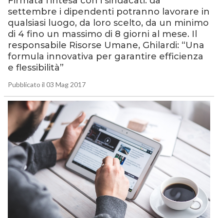
Firmata l’intesa con i sindacati: da
settembre i dipendenti potranno lavorare in
qualsiasi luogo, da loro scelto, da un minimo
di 4 fino un massimo di 8 giorni al mese. Il
responsabile Risorse Umane, Ghilardi: “Una
formula innovativa per garantire efficienza
e flessibilità”
Pubblicato il 03 Mag 2017