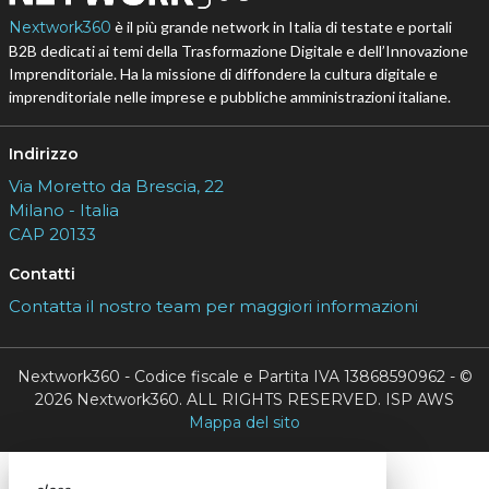
Nextwork360
è il più grande network in Italia di testate e portali
B2B dedicati ai temi della Trasformazione Digitale e dell’Innovazione
Imprenditoriale. Ha la missione di diffondere la cultura digitale e
imprenditoriale nelle imprese e pubbliche amministrazioni italiane.
Indirizzo
Via Moretto da Brescia, 22
Milano - Italia
CAP 20133
Contatti
Contatta il nostro team per maggiori informazioni
Nextwork360 - Codice fiscale e Partita IVA 13868590962 - ©
2026 Nextwork360. ALL RIGHTS RESERVED. ISP AWS
Mappa del sito