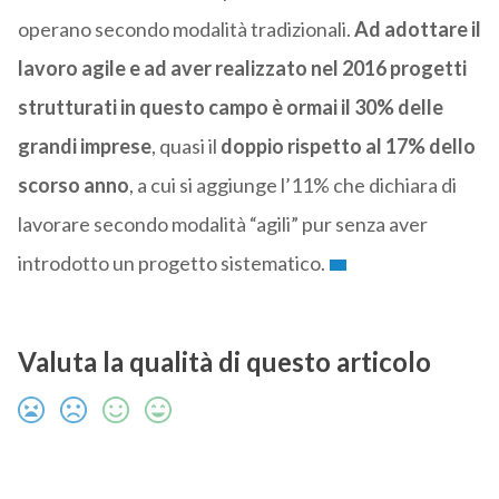
operano secondo modalità tradizionali.
Ad adottare il
lavoro agile e ad aver realizzato nel 2016 progetti
strutturati in questo campo è ormai il 30% delle
grandi imprese
, quasi il
doppio rispetto al 17% dello
scorso anno
, a cui si aggiunge l’11% che dichiara di
lavorare secondo modalità “agili” pur senza aver
introdotto un progetto sistematico.
Valuta la qualità di questo articolo