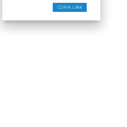
COPIA LINK