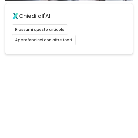
Chiedi all'AI
Riassumi questo articolo
Approfondisci con altre fonti