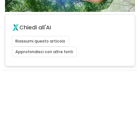
Chiedi all'AI
Riassumi questo articolo
Approfondisci con altre fonti