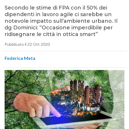
Secondo le stime di FPA con il 50% dei
dipendenti in lavoro agile ci sarebbe un
notevole impatto sull’ambiente urbano. Il
dg Dominici: “Occasione imperdibile per
ridisegnare le città in ottica smart”
Pubblicato il 22 Ott 2020
Federica Meta