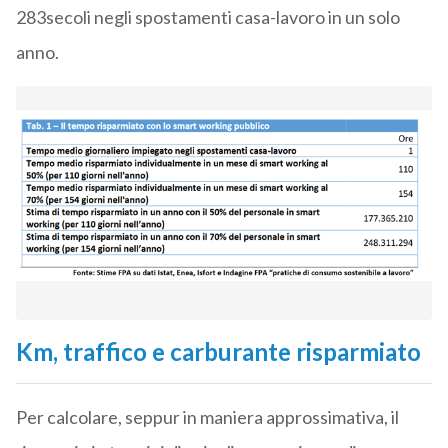
283secoli negli spostamenti casa-lavoro in un solo
anno.
Km, traffico e carburante risparmiato
Per calcolare, seppur in maniera approssimativa, il