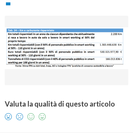
Valuta la qualità di questo articolo