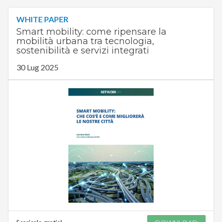
WHITE PAPER
Smart mobility: come ripensare la
mobilità urbana tra tecnologia,
sostenibilità e servizi integrati
30 Lug 2025