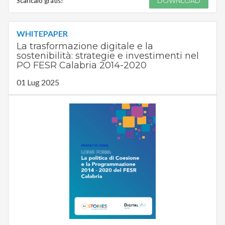
Scaricalo gratis!
DOWNLOAD
WHITEPAPER
La trasformazione digitale e la
sostenibilità: strategie e investimenti nel
PO FESR Calabria 2014-2020
01 Lug 2025