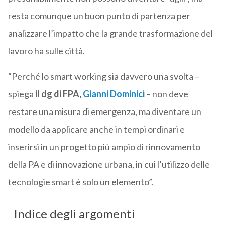
resta comunque un buon punto di partenza per
analizzare l’impatto che la grande trasformazione del
lavoro ha sulle città.
“Perché lo smart working sia davvero una svolta –
spiega
il dg di FPA,
Gianni Dominici
– non deve
restare una misura di emergenza, ma diventare un
modello da applicare anche in tempi ordinari e
inserirsi in un progetto più ampio di rinnovamento
della PA e di innovazione urbana, in cui l’utilizzo delle
tecnologie smart è solo un elemento”.
Indice degli argomenti