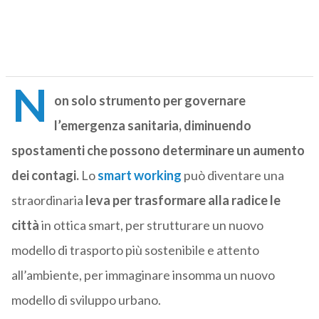
N
on solo strumento per governare
l’emergenza sanitaria, diminuendo
spostamenti che possono determinare un aumento
dei contagi.
Lo
smart working
può diventare una
straordinaria
leva per trasformare alla radice le
città
in ottica smart, per strutturare un nuovo
modello di trasporto più sostenibile e attento
all’ambiente, per immaginare insomma un nuovo
modello di sviluppo urbano.