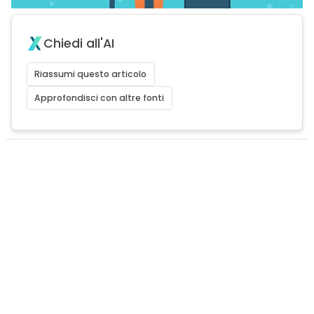
Chiedi all'AI
Riassumi questo articolo
Approfondisci con altre fonti