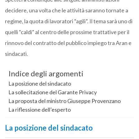
decidere, una volta che le attività saranno tornate a
regime, la quota di lavoratori “agili”. Il tema sarà uno di
quelli “caldi” al centro delle prossime trattative per il
rinnovo del contratto del pubblico impiego tra Aran e
sindacati.
Indice degli argomenti
La posizione del sindacato
La sollecitazione del Garante Privacy
La proposta del ministro Giuseppe Provenzano
La riflessione dell’esperto
La posizione del sindacato