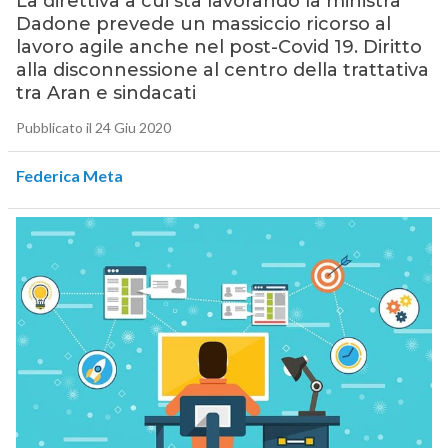
La direttiva a cui sta lavorando la ministra
Dadone prevede un massiccio ricorso al
lavoro agile anche nel post-Covid 19. Diritto
alla disconnessione al centro della trattativa
tra Aran e sindacati
Pubblicato il 24 Giu 2020
Federica Meta