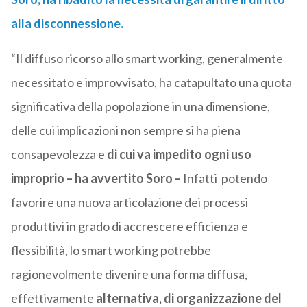
alla disconnessione.
“Il diffuso ricorso allo smart working, generalmente
necessitato e improvvisato, ha catapultato una quota
significativa della popolazione in una dimensione,
delle cui implicazioni non sempre si ha piena
consapevolezza e
di cui va impedito ogni uso
improprio – ha avvertito Soro –
Infatti potendo
favorire una nuova articolazione dei processi
produttivi in grado di accrescere efficienza e
flessibilità, lo smart working potrebbe
ragionevolmente divenire una forma diffusa,
effettivamente
alternativa, di organizzazione del