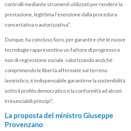
controlli mediante strumenti utilizzati per rendere la
prestazione, legittima l’esenzione dalla procedura
concertativa o autorizzativa”.
Dunque, ha concluso Soro, per garantire che le nuove
tecnologie rappresentino un fattore di progresso e
non di regressione sociale, valorizzando anziché
comprimendo le libertà affermate sul terreno
lavoristico, è indispensabile garantirne la sostenibilità
sotto il profilo democratico e la conformità ad alcuni
irrinunciabili principi”.
La proposta del ministro Giuseppe
Provenzano