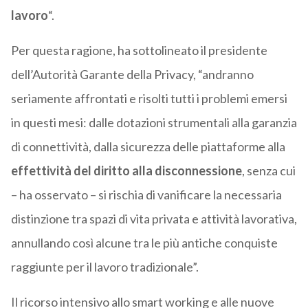
lavoro
“.
Per questa ragione, ha sottolineato il presidente
dell’Autorità Garante della Privacy, “andranno
seriamente affrontati e risolti tutti i problemi emersi
in questi mesi: dalle dotazioni strumentali alla garanzia
di connettività, dalla sicurezza delle piattaforme alla
effettività del diritto alla disconnessione
, senza cui
– ha osservato – si rischia di vanificare la necessaria
distinzione tra spazi di vita privata e attività lavorativa,
annullando così alcune tra le più antiche conquiste
raggiunte per il lavoro tradizionale”.
Il ricorso intensivo allo smart working e alle nuove