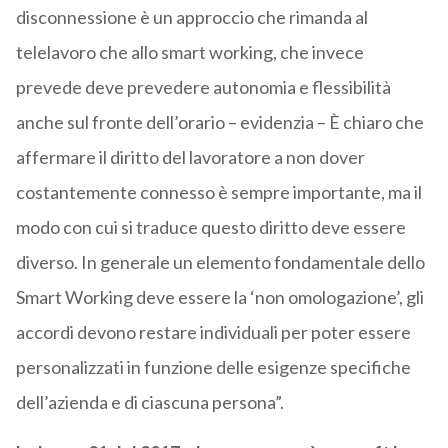
disconnessione è un approccio che rimanda al
telelavoro che allo smart working, che invece
prevede deve prevedere autonomia e flessibilità
anche sul fronte dell’orario – evidenzia – È chiaro che
affermare il diritto del lavoratore a non dover
costantemente connesso è sempre importante, ma il
modo con cui si traduce questo diritto deve essere
diverso. In generale un elemento fondamentale dello
Smart Working deve essere la ‘non omologazione’, gli
accordi devono restare individuali per poter essere
personalizzati in funzione delle esigenze specifiche
dell’azienda e di ciascuna persona”.