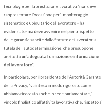
tecnologie per la prestazione lavorativa “non deve
rappresentare l’occasione per il monitoraggio
sistematico e ubiquitario del lavoratore – ha
evidenziato- ma deve avvenire nel pieno rispetto
delle garanzie sancite dallo Statuto dei lavoratori a
tutela dell’autodeterminazione, che presuppone
anzitutto
un’adeguata formazione e informazione
del lavoratore
“.
In particolare, per il presidente dell’Autorità Garante
della Privacy, “va inteso in modo rigoroso, come
abbiamo ricordato anche in sede parlamentare, il
vincolo finalistico all’attività lavorativa che, rispetto ai