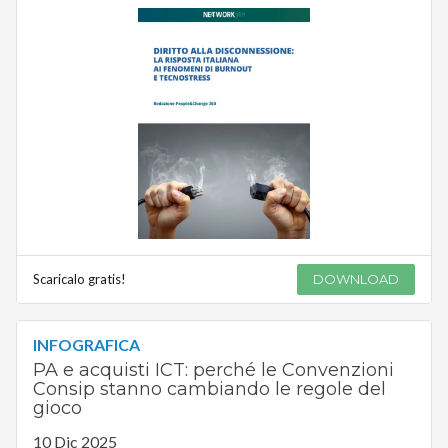
Scaricalo gratis!
DOWNLOAD
INFOGRAFICA
PA e acquisti ICT: perché le Convenzioni
Consip stanno cambiando le regole del
gioco
10 Dic 2025