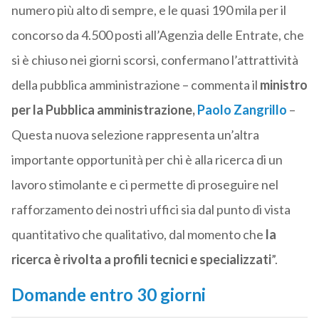
numero più alto di sempre, e le quasi 190 mila per il
concorso da 4.500 posti all’Agenzia delle Entrate, che
si è chiuso nei giorni scorsi, confermano l’attrattività
della pubblica amministrazione – commenta il
ministro
per la Pubblica amministrazione,
Paolo Zangrillo
–
Questa nuova selezione rappresenta un’altra
importante opportunità per chi è alla ricerca di un
lavoro stimolante e ci permette di proseguire nel
rafforzamento dei nostri uffici sia dal punto di vista
quantitativo che qualitativo, dal momento che
la
ricerca è rivolta a profili tecnici e specializzati
”.
Domande entro 30 giorni