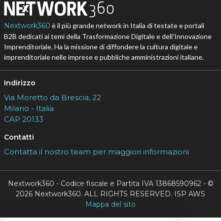
Nextwork360
è il più grande network in Italia di testate e portali
B2B dedicati ai temi della Trasformazione Digitale e dell’Innovazione
Imprenditoriale. Ha la missione di diffondere la cultura digitale e
imprenditoriale nelle imprese e pubbliche amministrazioni italiane.
Indirizzo
Via Moretto da Brescia, 22
Milano - Italia
CAP 20133
Contatti
Contatta il nostro team per maggiori informazioni
Nextwork360 - Codice fiscale e Partita IVA 13868590962 - ©
2026 Nextwork360. ALL RIGHTS RESERVED. ISP AWS
Mappa del sito