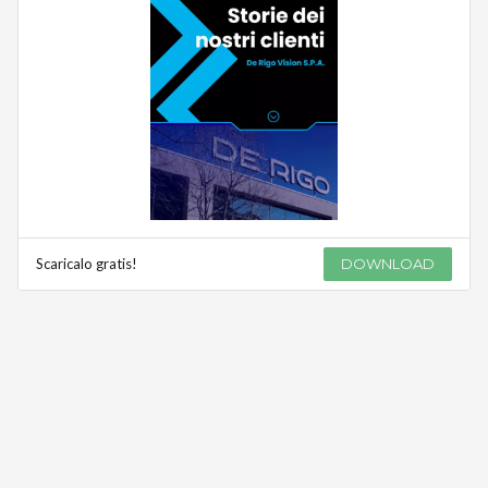
Scaricalo gratis!
DOWNLOAD