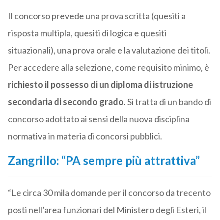
Il concorso prevede una prova scritta (quesiti a
risposta multipla, quesiti di logica e quesiti
situazionali), una prova orale e la valutazione dei titoli.
Per accedere alla selezione, come requisito minimo, è
richiesto il possesso di un diploma di istruzione
secondaria di secondo grado
. Si tratta di un bando di
concorso adottato ai sensi della nuova disciplina
normativa in materia di concorsi pubblici.
Zangrillo: “PA sempre più attrattiva”
“Le circa 30 mila domande per il concorso da trecento
posti nell’area funzionari del Ministero degli Esteri, il