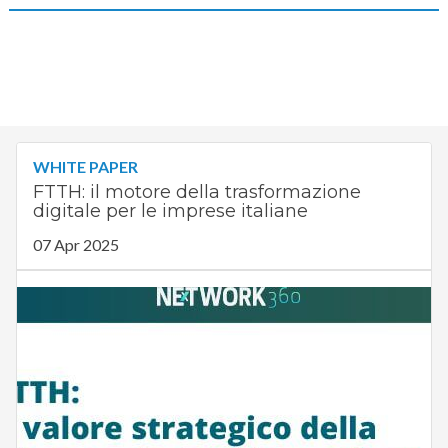
WHITE PAPER
FTTH: il motore della trasformazione
digitale per le imprese italiane
07 Apr 2025