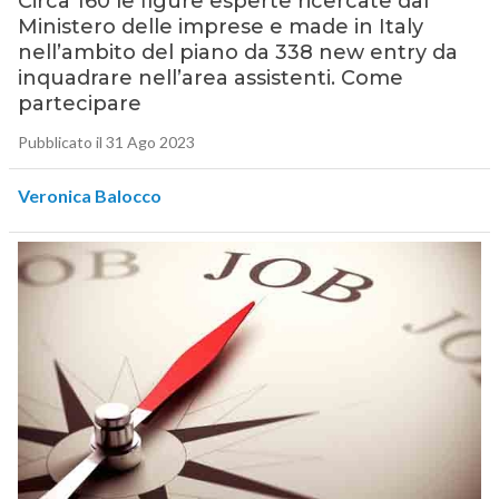
Circa 160 le figure esperte ricercate dal
Ministero delle imprese e made in Italy
nell’ambito del piano da 338 new entry da
inquadrare nell’area assistenti. Come
partecipare
Pubblicato il 31 Ago 2023
Veronica Balocco