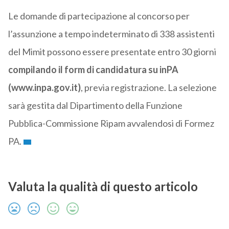
Le domande di partecipazione al concorso per
l’assunzione a tempo indeterminato di 338 assistenti
del Mimit possono essere presentate entro 30 giorni
compilando il form di candidatura su inPA
(www.inpa.gov.it)
, previa registrazione. La selezione
sarà gestita dal Dipartimento della Funzione
Pubblica-Commissione Ripam avvalendosi di Formez
PA.
Valuta la qualità di questo articolo