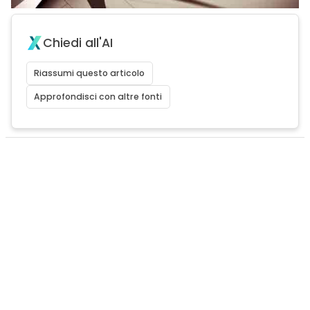
Chiedi all'AI
Riassumi questo articolo
Approfondisci con altre fonti