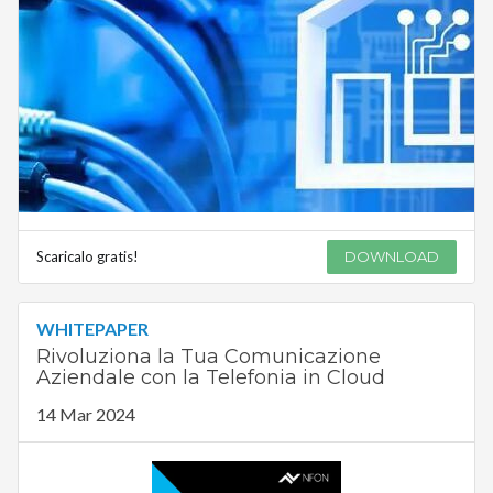
Scaricalo gratis!
DOWNLOAD
WHITEPAPER
Rivoluziona la Tua Comunicazione
Aziendale con la Telefonia in Cloud
14 Mar 2024