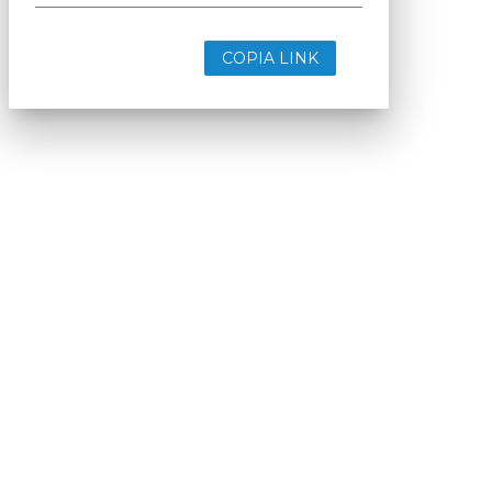
COPIA LINK