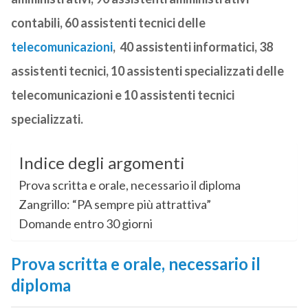
contabili, 60 assistenti tecnici delle
telecomunicazioni
, 40 assistenti informatici, 38
assistenti tecnici, 10 assistenti specializzati delle
telecomunicazioni e 10 assistenti tecnici
specializzati.
Indice degli argomenti
Prova scritta e orale, necessario il diploma
Zangrillo: “PA sempre più attrattiva”
Domande entro 30 giorni
Prova scritta e orale, necessario il
diploma