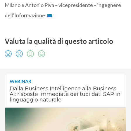
Milano e Antonio Piva – vicepresidente – ingegnere
dell’Informazione.
Valuta la qualità di questo articolo
WEBINAR
Dalla Business Intelligence alla Business
AI: risposte immediate dai tuoi dati SAP in
linguaggio naturale