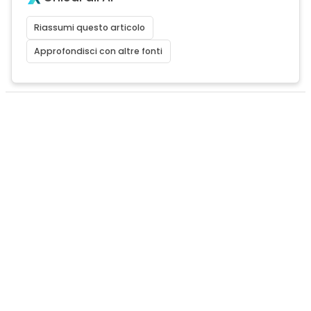
Riassumi questo articolo
Approfondisci con altre fonti