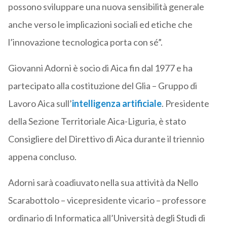
possono sviluppare una nuova sensibilità generale
anche verso le implicazioni sociali ed etiche che
l’innovazione tecnologica porta con sé”.
Giovanni Adorni è socio di Aica fin dal 1977 e ha
partecipato alla costituzione del Glia – Gruppo di
Lavoro Aica sull’
intelligenza artificiale
. Presidente
della Sezione Territoriale Aica-Liguria, è stato
Consigliere del Direttivo di Aica durante il triennio
appena concluso.
Adorni sarà coadiuvato nella sua attività da Nello
Scarabottolo – vicepresidente vicario – professore
ordinario di Informatica all’Università degli Studi di