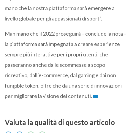
mano che la nostra piattaforma sarà emergere a
livello globale per gli appassionati di sport”.
Man mano che il 2022 proseguirà – conclude la nota –
la piattaforma sarà impegnata a creare esperienze
sempre più interattive per i propri utenti, che
passeranno anche dalle scommesse a scopo
ricreativo, dall’e-commerce, dal gaming e dai non
fungible token, oltre che da una serie di innovazioni
per migliorare la visione dei contenuti.
Valuta la qualità di questo articolo