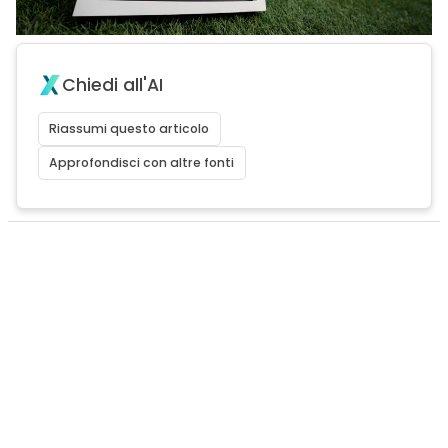
Chiedi all'AI
Riassumi questo articolo
Approfondisci con altre fonti