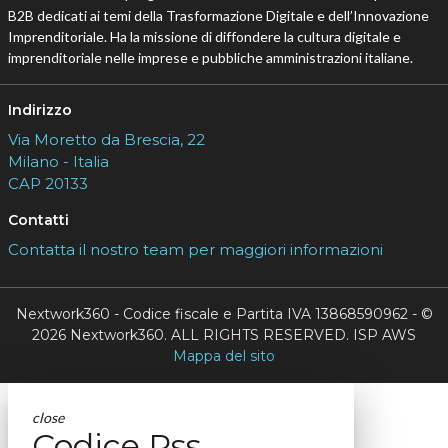
B2B dedicati ai temi della Trasformazione Digitale e dell’Innovazione
Imprenditoriale. Ha la missione di diffondere la cultura digitale e
imprenditoriale nelle imprese e pubbliche amministrazioni italiane.
Indirizzo
Via Moretto da Brescia, 22
Milano - Italia
CAP 20133
Contatti
Contatta il nostro team per maggiori informazioni
Nextwork360 - Codice fiscale e Partita IVA 13868590962 - ©
2026 Nextwork360. ALL RIGHTS RESERVED. ISP AWS
Mappa del sito
close
Codice Rss