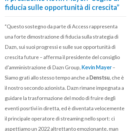
fiducia sulle opportunità di crescita”
“Questo sostegno da parte di Access rappresenta
una forte dimostrazione di fiducia sulla strategia di
Dazn, sui suoi progressi e sulle sue opportunità di
crescita future – afferma il presidente del consiglio
d’amministrazione di Dazn Group,
Kevin Mayer
–
Siamo grati allo stesso tempo anche a
Denstsu
, che è
il nostro secondo azionista. Dazn rimane impegnata a
guidare la trasformazione del modo di fruire degli
eventi posrtivi in diretta, ed è diventata velocemente
il principale operatore di streaming nello sport: ci
aspettiamo un 2022 altrettanto emozionante, man