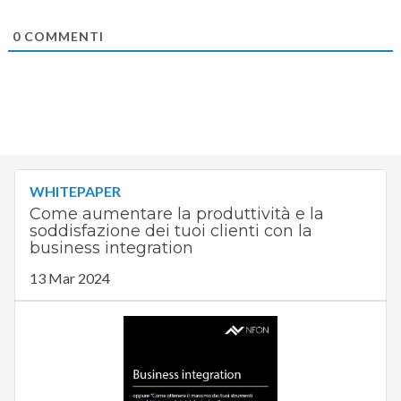
0
COMMENTI
WHITEPAPER
Come aumentare la produttività e la
soddisfazione dei tuoi clienti con la
business integration
13 Mar 2024