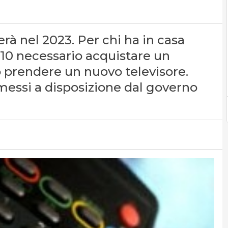
rà nel 2023. Per chi ha in casa
010 necessario acquistare un
o prendere un nuovo televisore.
 messi a disposizione dal governo