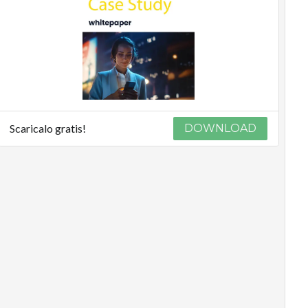
Scaricalo gratis!
DOWNLOAD