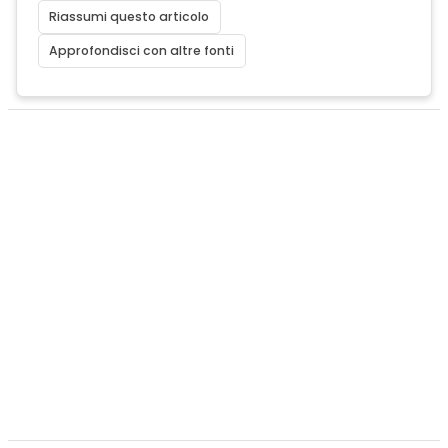
Riassumi questo articolo
Approfondisci con altre fonti