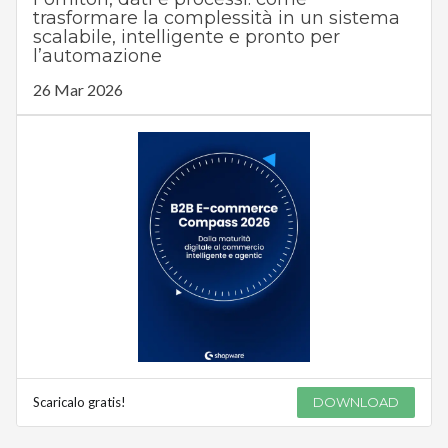
trasformare la complessità in un sistema
scalabile, intelligente e pronto per
l’automazione
26 Mar 2026
Scaricalo gratis!
DOWNLOAD