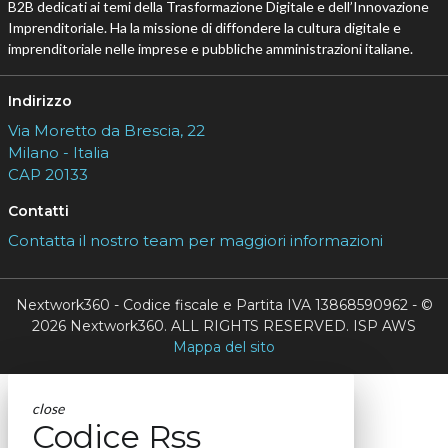
B2B dedicati ai temi della Trasformazione Digitale e dell’Innovazione
Imprenditoriale. Ha la missione di diffondere la cultura digitale e
imprenditoriale nelle imprese e pubbliche amministrazioni italiane.
Indirizzo
Via Moretto da Brescia, 22
Milano - Italia
CAP 20133
Contatti
Contatta il nostro team per maggiori informazioni
Nextwork360 - Codice fiscale e Partita IVA 13868590962 - ©
2026 Nextwork360. ALL RIGHTS RESERVED. ISP AWS
Mappa del sito
close
Codice Rss