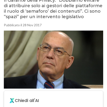
Il Garante della Privacy: “Dobbiamo evitare
di attribuire solo ai gestori delle piattaforme
il ruolo di ‘semaforo’ dei contenuti”. Ci sono
“spazi” per un intervento legislativo
Pubblicato il 28 Nov 2017
Chiedi all'AI