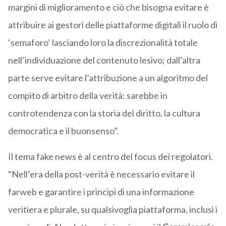
margini di miglioramento e ciò che bisogna evitare è
attribuire ai gestori delle piattaforme digitali il ruolo di
‘semaforo’ lasciando loro la discrezionalità totale
nell’individuazione del contenuto lesivo; dall’altra
parte serve evitare l’attribuzione a un algoritmo del
compito di arbitro della verità: sarebbe in
controtendenza con la storia del diritto, la cultura
democratica e il buonsenso”.
Il tema fake news è al centro del focus dei regolatori.
“Nell’era della post-verità è necessario evitare il
farweb e garantire i principi di una informazione
veritiera e plurale, su qualsivoglia piattaforma, inclusi i