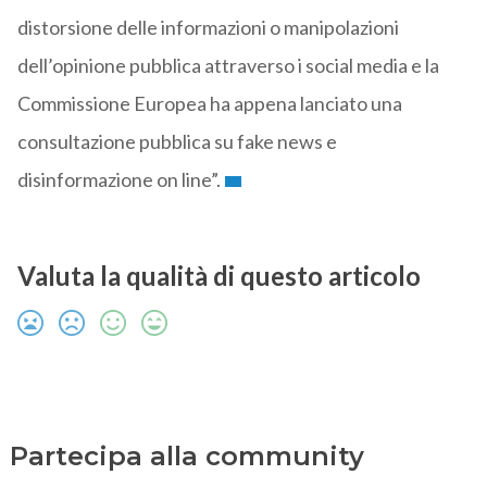
distorsione delle informazioni o manipolazioni
dell’opinione pubblica attraverso i social media e la
Commissione Europea ha appena lanciato una
consultazione pubblica su fake news e
disinformazione on line”.
Valuta la qualità di questo articolo
Partecipa alla community