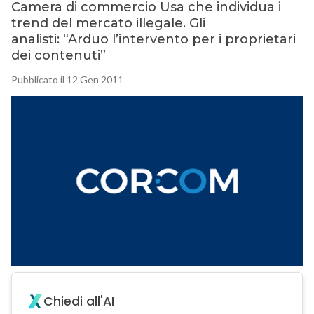
Camera di commercio Usa che individua i
trend del mercato illegale. Gli
analisti: “Arduo l’intervento per i proprietari
dei contenuti”
Pubblicato il 12 Gen 2011
Chiedi all'AI