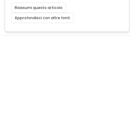
Riassumi questo articolo
Approfondisci con altre fonti