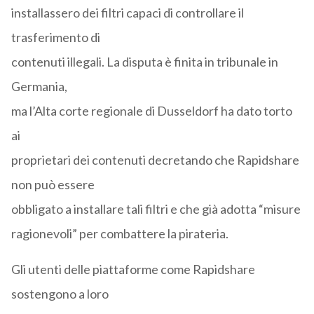
installassero dei filtri capaci di controllare il
trasferimento di
contenuti illegali. La disputa è finita in tribunale in
Germania,
ma l’Alta corte regionale di Dusseldorf ha dato torto
ai
proprietari dei contenuti decretando che Rapidshare
non può essere
obbligato a installare tali filtri e che già adotta “misure
ragionevoli” per combattere la pirateria.
Gli utenti delle piattaforme come Rapidshare
sostengono a loro