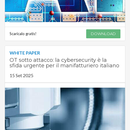
Scaricalo gratis!
DOWNLOAD
WHITE PAPER
OT sotto attacco: la cybersecurity è la
sfida urgente per il manifatturiero italiano
15 Set 2025