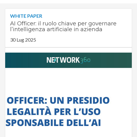
WHITE PAPER
AI Officer: il ruolo chiave per governare
l’intelligenza artificiale in azienda
30 Lug 2025