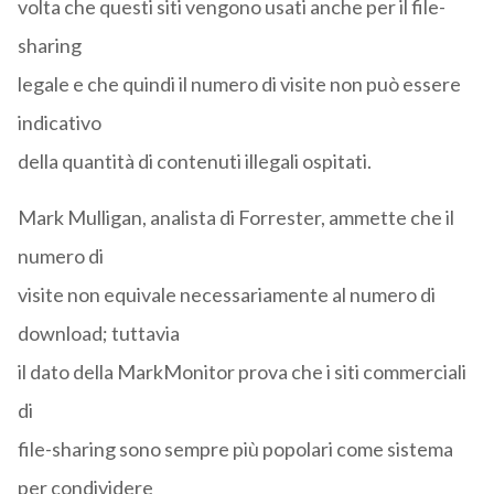
volta che questi siti vengono usati anche per il file-
sharing
legale e che quindi il numero di visite non può essere
indicativo
della quantità di contenuti illegali ospitati.
Mark Mulligan, analista di Forrester, ammette che il
numero di
visite non equivale necessariamente al numero di
download; tuttavia
il dato della MarkMonitor prova che i siti commerciali
di
file-sharing sono sempre più popolari come sistema
per condividere