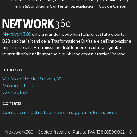
Terms&Conditions Contenuti Specialistici
Cookie Center
Nextwork360
è il più grande network in Italia di testate e portali
B2B dedicati ai temi della Trasformazione Digitale e dell’Innovazione
Imprenditoriale. Ha la missione di diffondere la cultura digitale e
imprenditoriale nelle imprese e pubbliche amministrazioni italiane.
Indirizzo
Via Moretto da Brescia, 22
Milano - Italia
CAP 20133
Contatti
Contatta il nostro team per maggiori informazioni
Nextwork360 - Codice fiscale e Partita IVA 13868590962 - ©