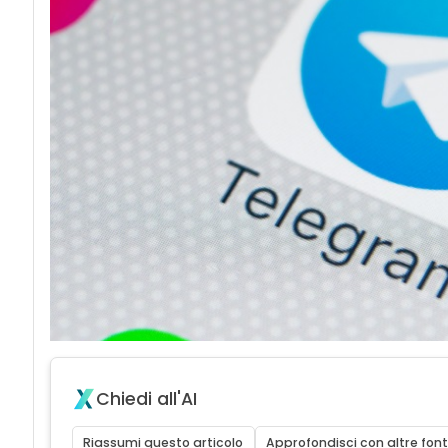
Chiedi all'AI
Riassumi questo articolo
Approfondisci con altre font