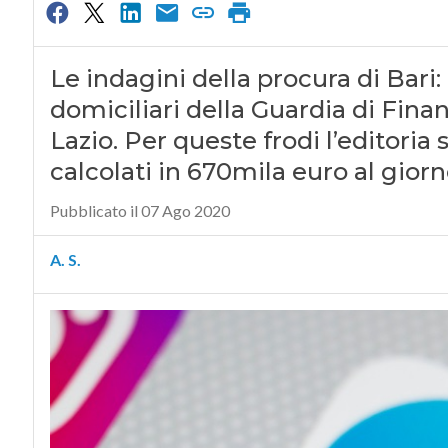
Le indagini della procura di Bari
domiciliari della Guardia di Fin
Lazio. Per queste frodi l’editor
calcolati in 670mila euro al gior
Pubblicato il 07 Ago 2020
A. S.