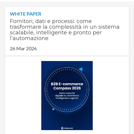
WHITE PAPER
Fornitori, dati e processi: come
trasformare la complessità in un sistema
scalabile, intelligente e pronto per
l’automazione
26 Mar 2026