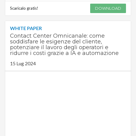
Scaricalo gratis!
DOWNLOAD
WHITE PAPER
Contact Center Omnicanale: come
soddisfare le esigenze del cliente,
potenziare il lavoro degli operatori e
ridurre i costi grazie a IA e automazione
15 Lug 2024