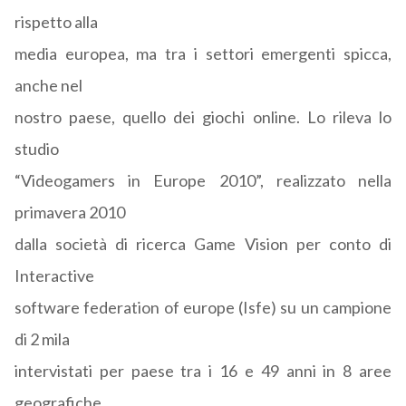
rispetto alla
media europea, ma tra i settori emergenti spicca,
anche nel
nostro paese, quello dei giochi online. Lo rileva lo
studio
“Videogamers in Europe 2010”, realizzato nella
primavera 2010
dalla società di ricerca Game Vision per conto di
Interactive
software federation of europe (Isfe) su un campione
di 2 mila
intervistati per paese tra i 16 e 49 anni in 8 aree
geografiche