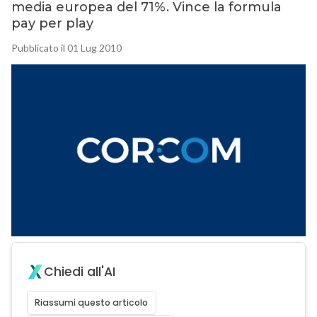
media europea del 71%. Vince la formula
pay per play
Pubblicato il 01 Lug 2010
Chiedi all'AI
Riassumi questo articolo