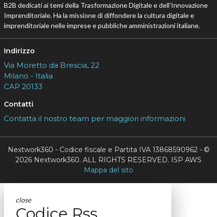
B2B dedicati ai temi della Trasformazione Digitale e dell’Innovazione
Imprenditoriale. Ha la missione di diffondere la cultura digitale e
imprenditoriale nelle imprese e pubbliche amministrazioni italiane.
Indirizzo
Via Moretto da Brescia, 22
Milano - Italia
CAP 20133
Contatti
Contatta il nostro team per maggiori informazioni
Nextwork360 - Codice fiscale e Partita IVA 13868590962 - ©
2026 Nextwork360. ALL RIGHTS RESERVED. ISP AWS
Mappa del sito
close
Codice Rss