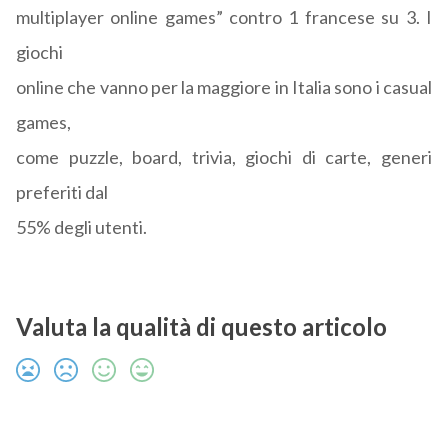
multiplayer online games” contro 1 francese su 3. I
giochi
online che vanno per la maggiore in Italia sono i casual
games,
come puzzle, board, trivia, giochi di carte, generi
preferiti dal
55% degli utenti.
Valuta la qualità di questo articolo