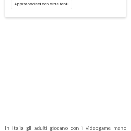
Approfondisci con altre fonti
In Italia gli adulti giocano con i videogame meno