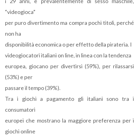
i 29 anni, è prevalentemente di sesso maschile,
“videogioca”
per puro divertimento ma compra pochi titoli, perché
non ha
disponibilità economica o per effetto della pirateria. I
videogiocatori italiani on line, in linea con la tendenza
europea, giocano per divertirsi (59%), per rilassarsi
(53%) e per
passare il tempo (39%).
Tra i giochi a pagamento gli italiani sono tra i
consumatori
europei che mostrano la maggiore preferenza per i
giochi online