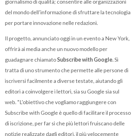
giornalismo di qualità; consentire alle organizzazioni
del mondo dell’informazione di sfruttare la tecnologia
per portare innovazione nelle redazioni.
Il progetto, annunciato oggi in un evento a New York,
offrirà ai media anche un nuovo modello per
guadagnare chiamato
Subscribe with Google.
Si
tratta di uno strumento che permette alle persone di
iscriversi facilmente a diverse testate, aiutando gli
editori a coinvolgere i lettori, sia su Google sia sul
web. “L’obiettivo che vogliamo raggiungere con
Subscribe with Google è quello di facilitare il processo
di iscrizione, per far sì che più lettori fruiscano delle
notizie realizzate dagli editori, il più velocemente