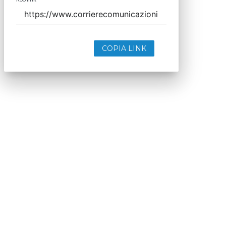
COPIA LINK