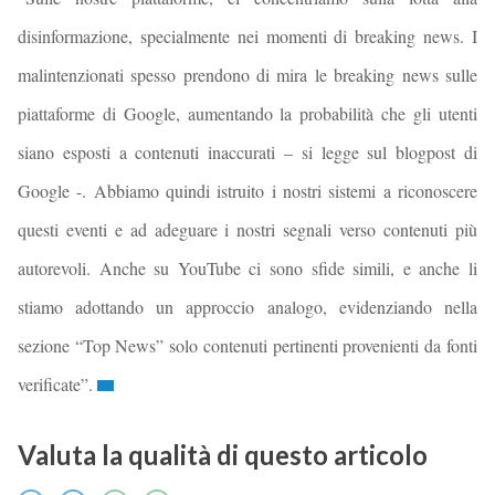
disinformazione, specialmente nei momenti di breaking news. I
malintenzionati spesso prendono di mira le breaking news sulle
piattaforme di Google, aumentando la probabilità che gli utenti
siano esposti a contenuti inaccurati – si legge sul blogpost di
Google -. Abbiamo quindi istruito i nostri sistemi a riconoscere
questi eventi e ad adeguare i nostri segnali verso contenuti più
autorevoli. Anche su YouTube ci sono sfide simili, e anche li
stiamo adottando un approccio analogo, evidenziando nella
sezione “Top News” solo contenuti pertinenti provenienti da fonti
verificate”.
Valuta la qualità di questo articolo