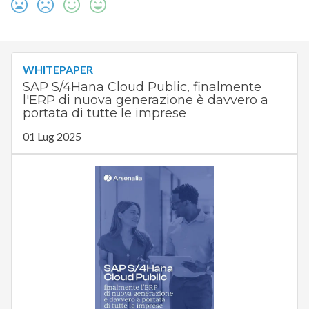
WHITEPAPER
SAP S/4Hana Cloud Public, finalmente
l'ERP di nuova generazione è davvero a
portata di tutte le imprese
01 Lug 2025