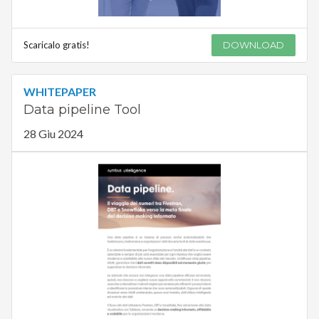
Scaricalo gratis!
DOWNLOAD
WHITEPAPER
Data pipeline Tool
28 Giu 2024