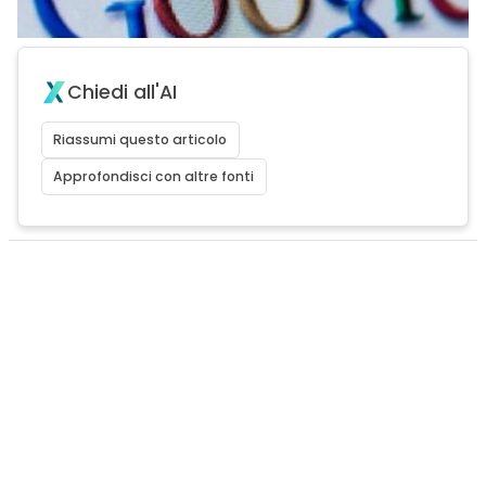
Chiedi all'AI
Riassumi questo articolo
Approfondisci con altre fonti