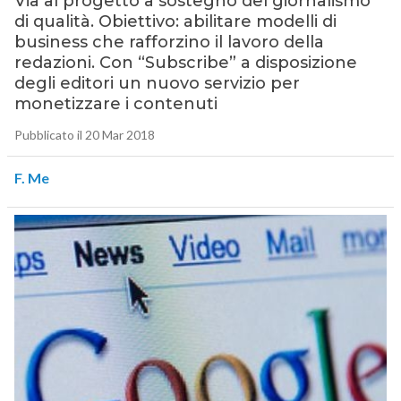
Via al progetto a sostegno del giornalismo
di qualità. Obiettivo: abilitare modelli di
business che rafforzino il lavoro della
redazioni. Con “Subscribe” a disposizione
degli editori un nuovo servizio per
monetizzare i contenuti
Pubblicato il 20 Mar 2018
F. Me