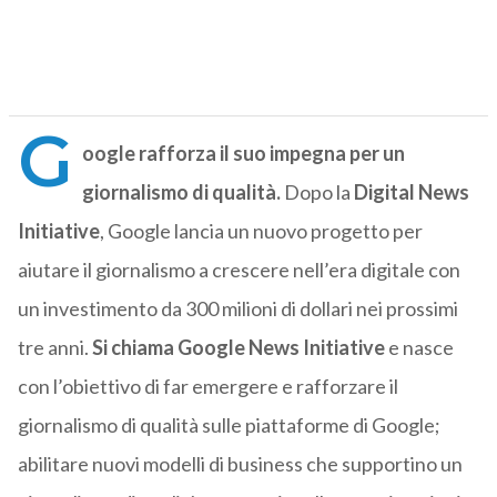
G
oogle rafforza il suo impegna per un
giornalismo di qualità.
Dopo la
Digital News
Initiative
, Google lancia un nuovo progetto per
aiutare il giornalismo a crescere nell’era digitale con
un investimento da 300 milioni di dollari nei prossimi
tre anni.
Si chiama Google News Initiative
e nasce
con l’obiettivo di far emergere e rafforzare il
giornalismo di qualità sulle piattaforme di Google;
abilitare nuovi modelli di business che supportino un