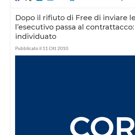
Dopo il rifiuto di Free di inviare le
l’esecutivo passa al contrattacco:
individuato
Pubblicato il 11 Ott 2010