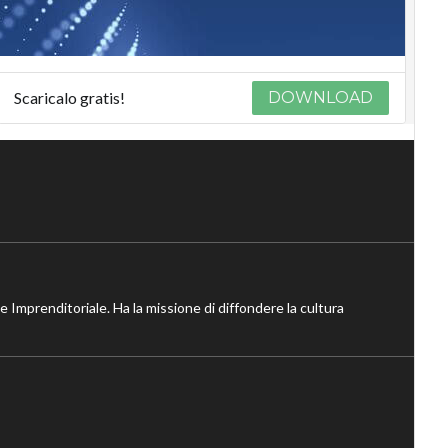
Scaricalo gratis!
DOWNLOAD
ne Imprenditoriale. Ha la missione di diffondere la cultura