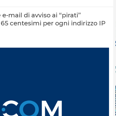
 e-mail di avviso ai “pirati”
 65 centesimi per ogni indirizzo IP