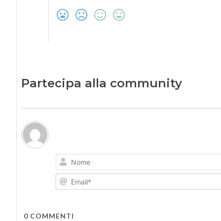
Partecipa alla community
0
COMMENTI