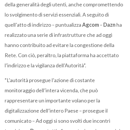
della generalità degli utenti, anche compromettendo
lo svolgimento di servizi essenziali. A seguito di
quell’atto di indirizzo – puntualizza
Agcom
–
Dazn
ha
realizzato una serie di infrastrutture che ad oggi
hanno contribuito ad evitare la congestione della
Rete. Con ciò, peraltro, la piattaforma ha accettato
l’indirizzo e la vigilanza dell’Autorità”.
“L’autorità prosegue l’azione di costante
monitoraggio dell’intera vicenda, che può
rappresentare un importante volano per la
digitalizzazione dell’intero Paese – prosegue il
comunicato – Ad oggi si sono svolti due incontri