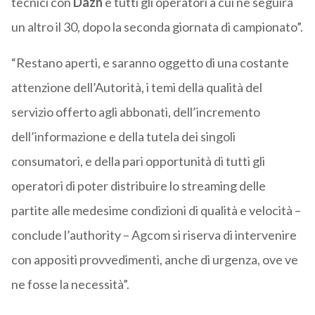
tecnici con
Dazn
e tutti gli operatori a cui ne seguirà
un altro il 30, dopo la seconda giornata di campionato”.
“Restano aperti, e saranno oggetto di una costante
attenzione dell’Autorità, i temi della qualità del
servizio offerto agli abbonati, dell’incremento
dell’informazione e della tutela dei singoli
consumatori, e della pari opportunità di tutti gli
operatori di poter distribuire lo streaming delle
partite alle medesime condizioni di qualità e velocità –
conclude l’authority – Agcom si riserva di intervenire
con appositi provvedimenti, anche di urgenza, ove ve
ne fosse la necessità”.