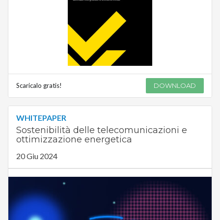
Scaricalo gratis!
DOWNLOAD
WHITEPAPER
Sostenibilità delle telecomunicazioni e
ottimizzazione energetica
20 Giu 2024