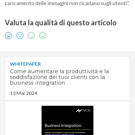
caricamento delle immagini non ricadano sugli utenti”.
Valuta la qualità di questo articolo
WHITEPAPER
Come aumentare la produttività e la
soddisfazione dei tuoi clienti con la
business integration
13 Mar 2024