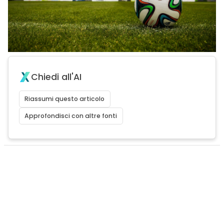
Chiedi all'AI
Riassumi questo articolo
Approfondisci con altre fonti