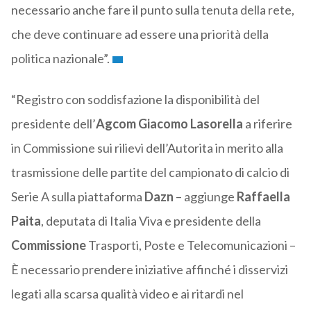
necessario anche fare il punto sulla tenuta della rete,
che deve continuare ad essere una priorità della
politica nazionale”.
“Registro con soddisfazione la disponibilità del
presidente dell’
Agcom Giacomo Lasorella
a riferire
in Commissione sui rilievi dell’Autorita in merito alla
trasmissione delle partite del campionato di calcio di
Serie A sulla piattaforma
Dazn
– aggiunge
Raffaella
Paita
, deputata di Italia Viva e presidente della
Commissione
Trasporti, Poste e Telecomunicazioni –
È necessario prendere iniziative affinché i disservizi
legati alla scarsa qualità video e ai ritardi nel