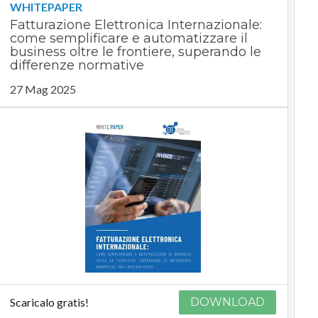
WHITEPAPER
Fatturazione Elettronica Internazionale:
come semplificare e automatizzare il
business oltre le frontiere, superando le
differenze normative
27 Mag 2025
Scaricalo gratis!
DOWNLOAD