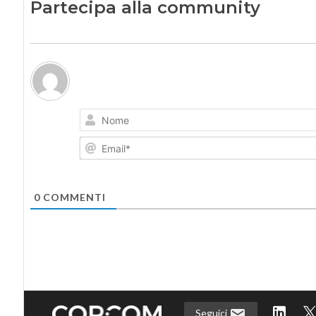
Partecipa alla community
0
COMMENTI
Seguici