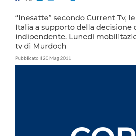
“Inesatte” secondo Current Tv, le 
Italia a supporto della decisione
indipendente. Lunedì mobilitazion
tv di Murdoch
Pubblicato il 20 Mag 2011