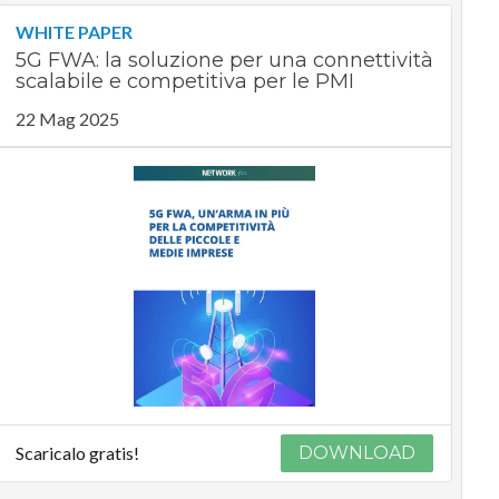
WHITE PAPER
5G FWA: la soluzione per una connettività
scalabile e competitiva per le PMI
22 Mag 2025
Scaricalo gratis!
DOWNLOAD