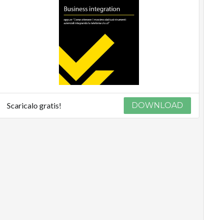
Scaricalo gratis!
DOWNLOAD