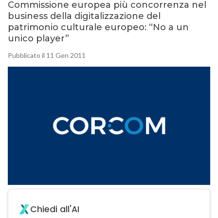
Commissione europea più concorrenza nel
business della digitalizzazione del
patrimonio culturale europeo: “No a un
unico player”
Pubblicato il 11 Gen 2011
Chiedi all'AI