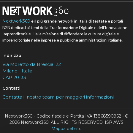
Nextwork360
è il più grande network in Italia di testate e portali
B2B dedicati ai temi della Trasformazione Digitale e dell’Innovazione
Imprenditoriale. Ha la missione di diffondere la cultura digitale e
imprenditoriale nelle imprese e pubbliche amministrazioni italiane.
Indirizzo
Via Moretto da Brescia, 22
Milano - Italia
CAP 20133
Contatti
Contatta il nostro team per maggiori informazioni
Nextwork360 - Codice fiscale e Partita IVA 13868590962 - ©
2026 Nextwork360. ALL RIGHTS RESERVED. ISP AWS
Mappa del sito