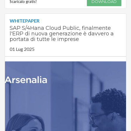
Scaricalo gratis!
DOWNLOAD
WHITEPAPER
SAP S/4Hana Cloud Public, finalmente
l'ERP di nuova generazione è davvero a
portata di tutte le imprese
01 Lug 2025