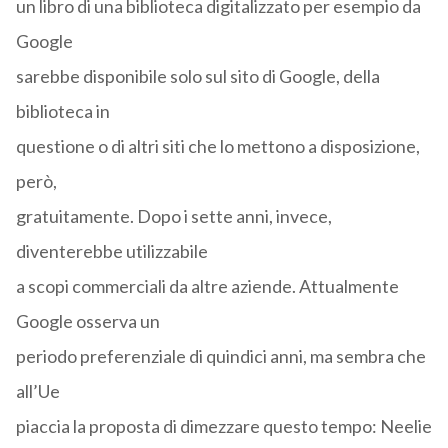
un libro di una biblioteca digitalizzato per esempio da
Google
sarebbe disponibile solo sul sito di Google, della
biblioteca in
questione o di altri siti che lo mettono a disposizione,
però,
gratuitamente. Dopo i sette anni, invece,
diventerebbe utilizzabile
a scopi commerciali da altre aziende. Attualmente
Google osserva un
periodo preferenziale di quindici anni, ma sembra che
all’Ue
piaccia la proposta di dimezzare questo tempo: Neelie