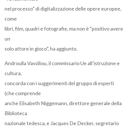
nel processo” di digitalizzazione delle opere europee,
come
libri, film, quadri e fotografie, ma non è “positivo avere
un
solo attore in gioco”, ha aggiunto.
Androulla Vassiliou, il commissario Ue all’istruzione e
cultura,
concorda con i suggerimenti del gruppo di esperti
(che comprende
anche Elisabeth Niggemann, direttore generale della
Biblioteca
nazionale tedesca, e Jacques De Decker, segretario