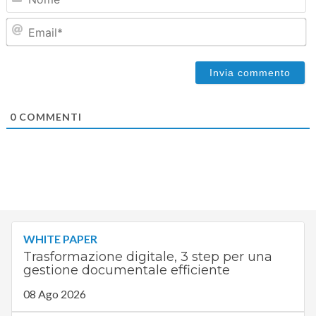
Em
0
COMMENTI
WHITE PAPER
Trasformazione digitale, 3 step per una
gestione documentale efficiente
08 Ago 2026