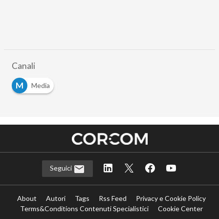
Canali
M
Media
Seguici
About
Autori
Tags
Rss Feed
Privacy e Cookie Policy
Terms&Conditions Contenuti Specialistici
Cookie Center