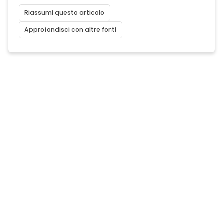
Riassumi questo articolo
Approfondisci con altre fonti