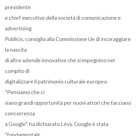
presidente
e chief executive della società di comunicazione e
advertising
Publicis, consiglia alla Commissione Ue di incoraggiare
la nascita
di altre aziende innovative che si impegnino nel
compito di
digitalizzare il patrimonio culturale europeo.
“Pensiamo che ci
siano grandi opportunità per nuovi attori che facciano
concorrenza
a Google”, ha dichiarato Lévy. Google è stata
“fondamentale