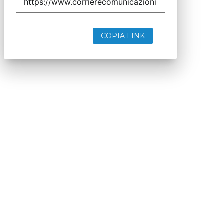
COPIA LINK