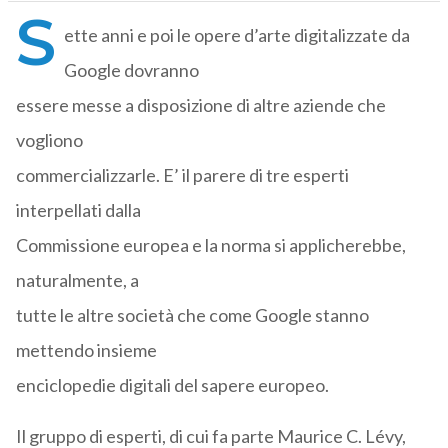
S
ette anni e poi le opere d’arte digitalizzate da
Google dovranno
essere messe a disposizione di altre aziende che
vogliono
commercializzarle. E’ il parere di tre esperti
interpellati dalla
Commissione europea e la norma si applicherebbe,
naturalmente, a
tutte le altre società che come Google stanno
mettendo insieme
enciclopedie digitali del sapere europeo.
Il gruppo di esperti, di cui fa parte Maurice C. Lévy,