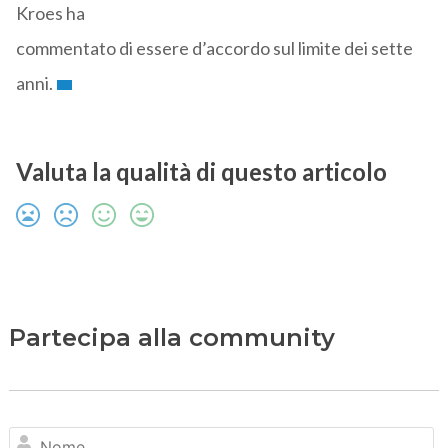
Kroes ha
commentato di essere d’accordo sul limite dei sette
anni.
Valuta la qualità di questo articolo
Partecipa alla community
N