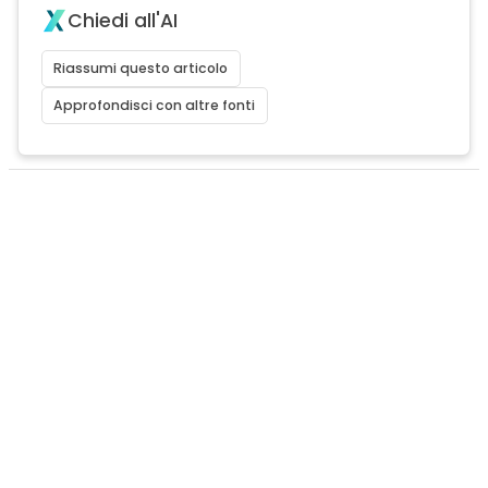
Chiedi all'AI
Riassumi questo articolo
Approfondisci con altre fonti