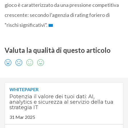
gioco è caratterizzato da una pressione competitiva
crescente: secondo l’agenzia di rating foriero di
“rischi significativi”.
Valuta la qualità di questo articolo
WHITEPAPER
Potenzia il valore dei tuoi dati: AI,
analytics e sicurezza al servizio della tua
strategia IT
31 Mar 2025