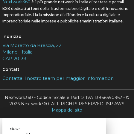
Nextwork360
è il più grande network in Italia di testate e portali
B2B dedicati ai temi della Trasformazione Digitale e dell’Innovazione
Imprenditoriale. Ha la missione di diffondere la cultura digitale e
imprenditoriale nelle imprese e pubbliche amministrazioni italiane.
Indirizzo
Via Moretto da Brescia, 22
Milano - Italia
CAP 20133
Contatti
Contatta il nostro team per maggiori informazioni
Nextwork360 - Codice fiscale e Partita IVA 13868590962 - ©
2026 Nextwork360. ALL RIGHTS RESERVED. ISP AWS
Mappa del sito
close