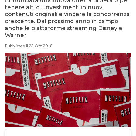
Annunciata una nuova offerta di debito per
tenere alti gli investimenti in nuovi
contenuti originali e vincere la concorrenza
crescente. Dal prossimo anno in campo
anche le piattaforme streaming Disney e
Warner
Pubblicato il 23 Ott 2018