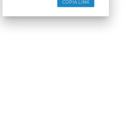
COPIA LINK