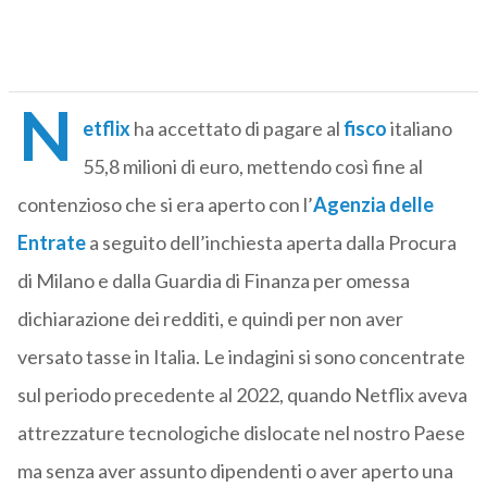
N
etflix
ha accettato di pagare al
fisco
italiano
55,8 milioni di euro, mettendo così fine al
contenzioso che si era aperto con l’
Agenzia delle
Entrate
a seguito dell’inchiesta aperta dalla Procura
di Milano e dalla Guardia di Finanza per omessa
dichiarazione dei redditi, e quindi per non aver
versato tasse in Italia. Le indagini si sono concentrate
sul periodo precedente al 2022, quando Netflix aveva
attrezzature tecnologiche dislocate nel nostro Paese
ma senza aver assunto dipendenti o aver aperto una