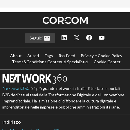
Seguici
About
Autori
Tags
Rss Feed
Privacy e Cookie Policy
Terms&Conditions Contenuti Specialistici
Cookie Center
Nextwork360
è il più grande network in Italia di testate e portali
B2B dedicati ai temi della Trasformazione Digitale e dell’Innovazione
Imprenditoriale. Ha la missione di diffondere la cultura digitale e
imprenditoriale nelle imprese e pubbliche amministrazioni italiane.
Indirizzo