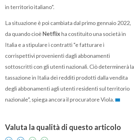
in territorio italiano”.
La situazione è poi cambiata dal primo gennaio 2022,
da quando cioè
Netflix
ha costituito una società in
Italia e a stipulare i contratti “e fatturare i
corrispettivi provenienti dagli abbonamenti
sottoscritti con gli utenti nazionali. Ciò determinerà la
tassazione in Italia dei redditi prodotti dalla vendita
degli abbonamenti agli utenti residenti sul territorio
nazionale”, spiega ancora il procuratore Viola.
Valuta la qualità di questo articolo