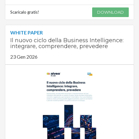
Scaricalo gratis!
DOWNLOAD
WHITE PAPER
Il nuovo ciclo della Business Intelligence:
integrare, comprendere, prevedere
23 Gen 2026