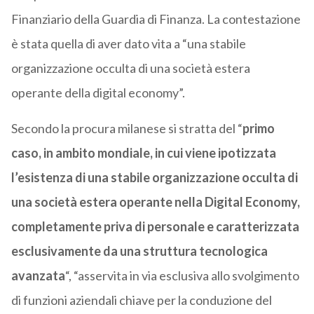
Finanziario della Guardia di Finanza. La contestazione
è stata quella di aver dato vita a “una stabile
organizzazione occulta di una società estera
operante della digital economy”.
Secondo la procura milanese si stratta del “
primo
caso, in ambito mondiale, in cui viene ipotizzata
l’esistenza di una stabile organizzazione occulta di
una società estera operante nella Digital Economy,
completamente priva di personale e caratterizzata
esclusivamente da una struttura tecnologica
avanzata
“, “asservita in via esclusiva allo svolgimento
di funzioni aziendali chiave per la conduzione del