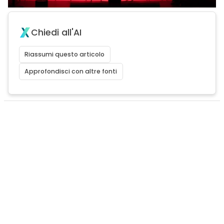
Chiedi all'AI
Riassumi questo articolo
Approfondisci con altre fonti