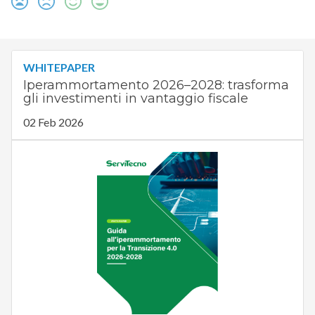
WHITEPAPER
Iperammortamento 2026–2028: trasforma
gli investimenti in vantaggio fiscale
02 Feb 2026