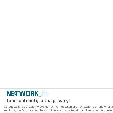
I tuoi contenuti, la tua privacy!
Su questo sito utilizziamo cookie tecnici necessari alla navigazione e funzionali 
migliore, per facilitare le interazioni con le nostre funzionalità social e per conse