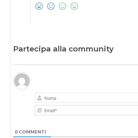
Partecipa alla community
0
COMMENTI