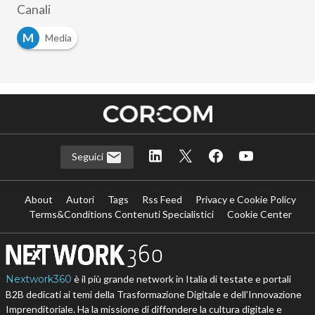
Canali
M
Media
Seguici
About
Autori
Tags
Rss Feed
Privacy e Cookie Policy
Terms&Conditions Contenuti Specialistici
Cookie Center
Nextwork360
è il più grande network in Italia di testate e portali
B2B dedicati ai temi della Trasformazione Digitale e dell’Innovazione
Imprenditoriale. Ha la missione di diffondere la cultura digitale e