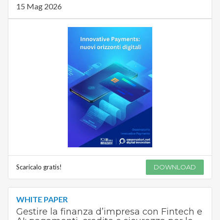
15 Mag 2026
Scaricalo gratis!
DOWNLOAD
WHITE PAPER
Gestire la finanza d’impresa con Fintech e