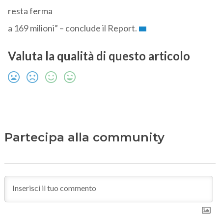
resta ferma
a 169 milioni” – conclude il Report.
Valuta la qualità di questo articolo
Partecipa alla community