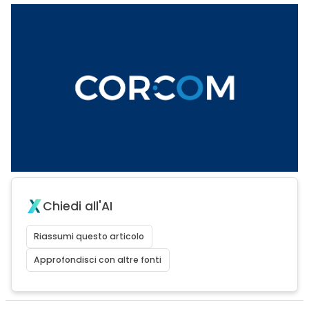
Chiedi all'AI
Riassumi questo articolo
Approfondisci con altre fonti