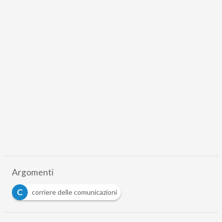
Argomenti
C
corriere delle comunicazioni