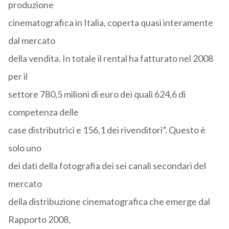
produzione
cinematografica in Italia, coperta quasi interamente
dal mercato
della vendita. In totale il rental ha fatturato nel 2008
per il
settore 780,5 milioni di euro dei quali 624,6 di
competenza delle
case distributrici e 156,1 dei rivenditori”. Questo è
solo uno
dei dati della fotografia dei sei canali secondari del
mercato
della distribuzione cinematografica che emerge dal
Rapporto 2008,