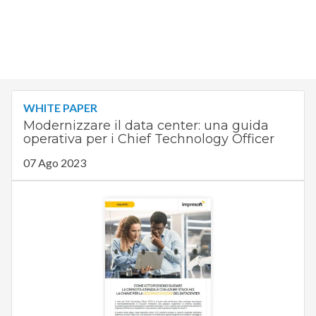
WHITE PAPER
Modernizzare il data center: una guida
operativa per i Chief Technology Officer
07 Ago 2023