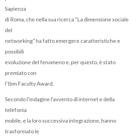
Sapienza
di Roma, che nella sua ricerca “La dimensione sociale
del
networking” ha fatto emergere caratteristiche e
possibili
evoluzione del fenomeno e, per questo, è stato
premiato con
l’Ibm Faculty Award.
Secondo l’indagine l'avvento di internet e della
telefonia
mobile, e la loro successiva integrazione, hanno
trasformato le