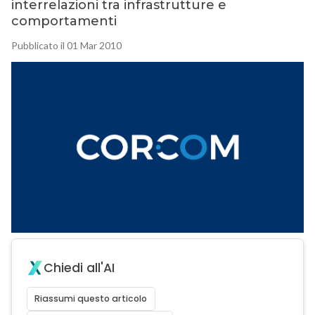
interrelazioni tra infrastrutture e
comportamenti
Pubblicato il 01 Mar 2010
Chiedi all'AI
Riassumi questo articolo