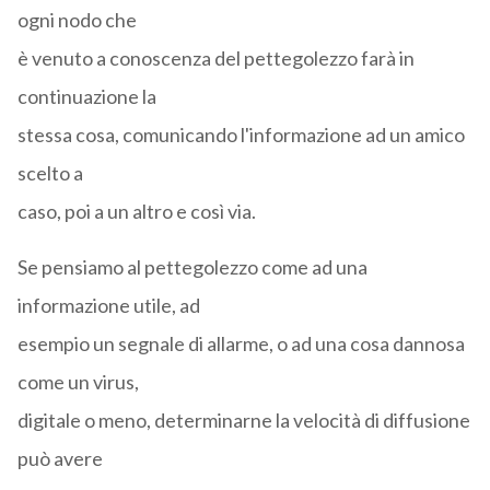
ogni nodo che
è venuto a conoscenza del pettegolezzo farà in
continuazione la
stessa cosa, comunicando l'informazione ad un amico
scelto a
caso, poi a un altro e così via.
Se pensiamo al pettegolezzo come ad una
informazione utile, ad
esempio un segnale di allarme, o ad una cosa dannosa
come un virus,
digitale o meno, determinarne la velocità di diffusione
può avere