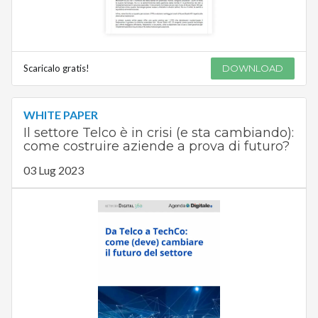
Scaricalo gratis!
DOWNLOAD
WHITE PAPER
Il settore Telco è in crisi (e sta cambiando):
come costruire aziende a prova di futuro?
03 Lug 2023