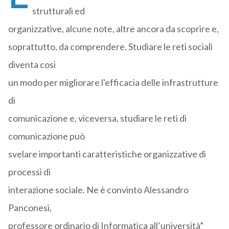
strutturali ed
organizzative, alcune note, altre ancora da scoprire e,
soprattutto, da comprendere. Studiare le reti sociali
diventa così
un modo per migliorare l'efficacia delle infrastrutture
di
comunicazione e, viceversa, studiare le reti di
comunicazione può
svelare importanti caratteristiche organizzative di
processi di
interazione sociale. Ne è convinto Alessandro
Panconesi,
professore ordinario di Informatica all’università”