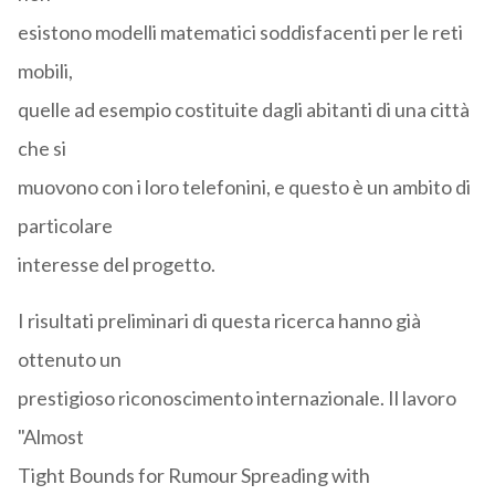
esistono modelli matematici soddisfacenti per le reti
mobili,
quelle ad esempio costituite dagli abitanti di una città
che si
muovono con i loro telefonini, e questo è un ambito di
particolare
interesse del progetto.
I risultati preliminari di questa ricerca hanno già
ottenuto un
prestigioso riconoscimento internazionale. Il lavoro
"Almost
Tight Bounds for Rumour Spreading with