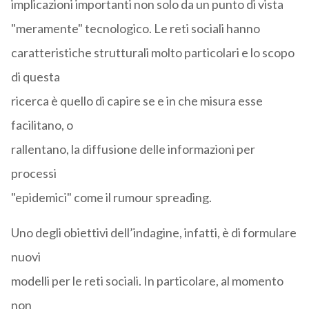
implicazioni importanti non solo da un punto di vista
"meramente" tecnologico. Le reti sociali hanno
caratteristiche strutturali molto particolari e lo scopo
di questa
ricerca è quello di capire se e in che misura esse
facilitano, o
rallentano, la diffusione delle informazioni per
processi
"epidemici" come il rumour spreading.
Uno degli obiettivi dell’indagine, infatti, è di formulare
nuovi
modelli per le reti sociali. In particolare, al momento
non