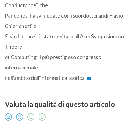
Conductance", che
Panconesi ha sviluppato con i suoi dottorandi Flavio
Chierichetti e
Silvio Lattanzi, è stato invitato all'Acm Symposium on
Theory
of Computing, il più prestigioso congresso
internazionale
nell'ambito dell'informatica teorica.
Valuta la qualità di questo articolo