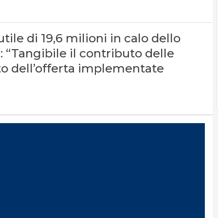
le di 19,6 milioni in calo dello
 “Tangibile il contributo delle
to dell’offerta implementate