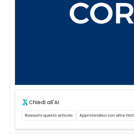
Chiedi all'AI
Riassumi questo articolo
Approfondisci con altre font