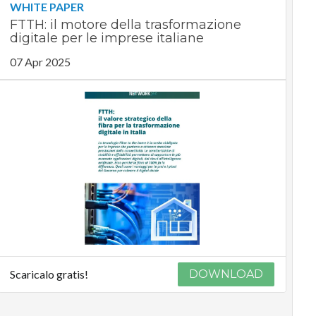
WHITE PAPER
FTTH: il motore della trasformazione
digitale per le imprese italiane
07 Apr 2025
Scaricalo gratis!
DOWNLOAD