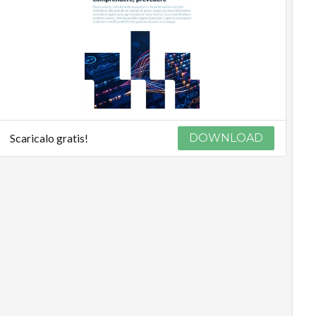
Scaricalo gratis!
DOWNLOAD