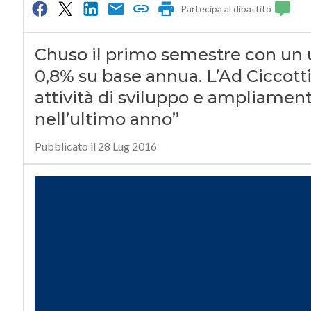
Partecipa al dibattito
Chuso il primo semestre con un uti
0,8% su base annua. L’Ad Ciccotti:
attività di sviluppo e ampliamen
nell’ultimo anno”
Pubblicato il 28 Lug 2016