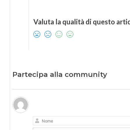
Valuta la qualità di questo arti
Partecipa alla community