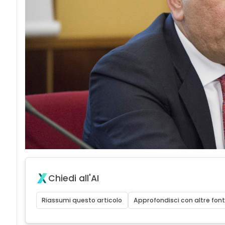
Chiedi all'AI
Riassumi questo articolo
Approfondisci con altre font