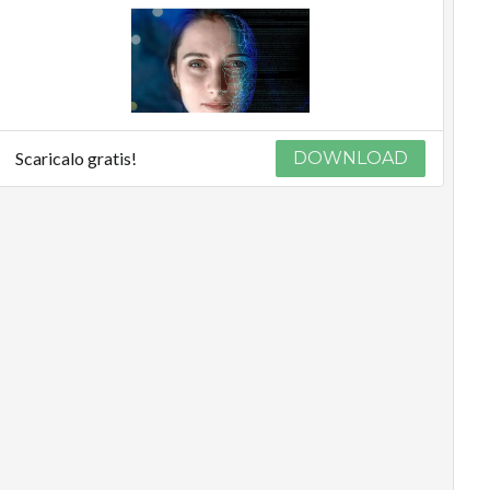
Scaricalo gratis!
DOWNLOAD