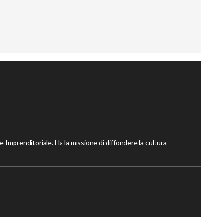
ne Imprenditoriale. Ha la missione di diffondere la cultura