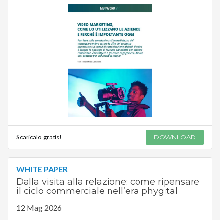
Scaricalo gratis!
DOWNLOAD
WHITE PAPER
Dalla visita alla relazione: come ripensare
il ciclo commerciale nell’era phygital
12 Mag 2026