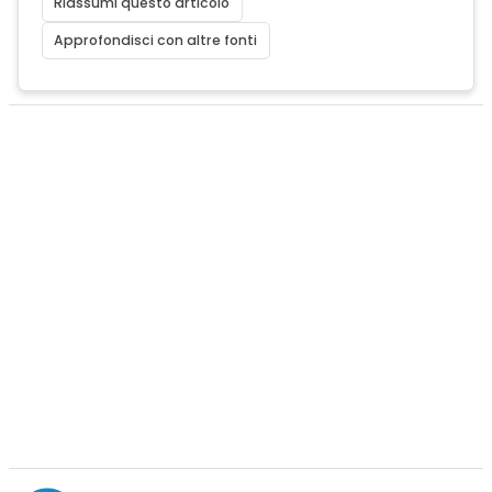
Riassumi questo articolo
Approfondisci con altre fonti