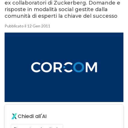
ex collaboratori di Zuckerberg. Domande e
risposte in modalità social gestite dalla
comunità di esperti la chiave del successo
Pubblicato il 12 Gen 2011
Chiedi all'AI