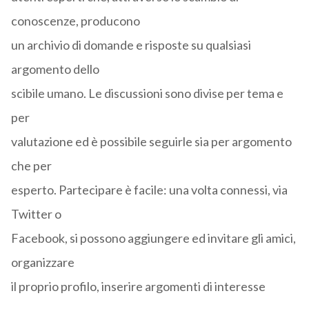
conoscenze, producono
un archivio di domande e risposte su qualsiasi
argomento dello
scibile umano. Le discussioni sono divise per tema e
per
valutazione ed è possibile seguirle sia per argomento
che per
esperto. Partecipare è facile: una volta connessi, via
Twitter o
Facebook, si possono aggiungere ed invitare gli amici,
organizzare
il proprio profilo, inserire argomenti di interesse