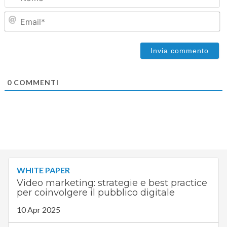
Em
0
COMMENTI
WHITE PAPER
Video marketing: strategie e best practice
per coinvolgere il pubblico digitale
10 Apr 2025