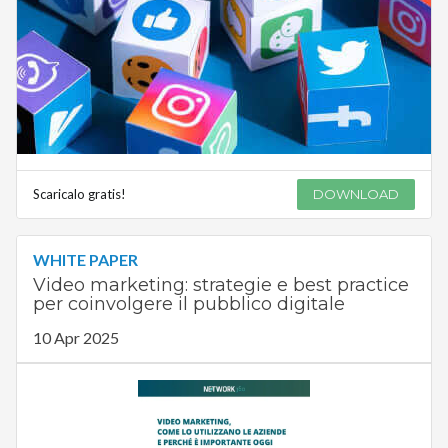
Scaricalo gratis!
DOWNLOAD
WHITE PAPER
Video marketing: strategie e best practice
per coinvolgere il pubblico digitale
10 Apr 2025