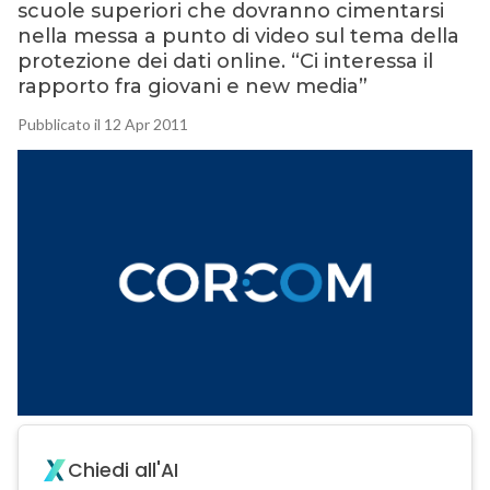
scuole superiori che dovranno cimentarsi
nella messa a punto di video sul tema della
protezione dei dati online. “Ci interessa il
rapporto fra giovani e new media”
Pubblicato il 12 Apr 2011
Chiedi all'AI