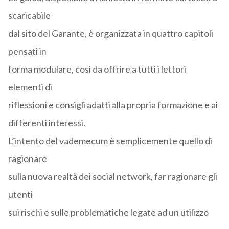
scaricabile
dal sito del Garante, è organizzata in quattro capitoli
pensati in
forma modulare, così da offrire a tutti i lettori
elementi di
riflessioni e consigli adatti alla propria formazione e ai
differenti interessi.
L’intento del vademecum è semplicemente quello di
ragionare
sulla nuova realtà dei social network, far ragionare gli
utenti
sui rischi e sulle problematiche legate ad un utilizzo