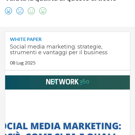
WHITE PAPER
Social media marketing: strategie,
strumenti e vantaggi per il business
08 Lug 2025