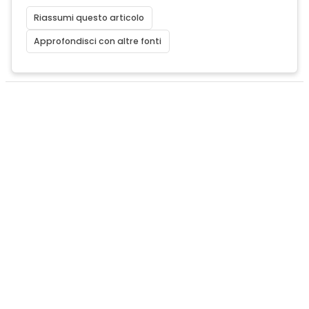
Riassumi questo articolo
Approfondisci con altre fonti